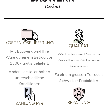
KOSTENLOSE LIEFERUNG
QUALITÄT
MIt Bauwerk wird Ihre
Wir bieten nur Premium
Ware ab einem Betrag von
Parkette von Schweizer
1500.- gratis geliefert.
Firmen an
Ander Hersteller haben
Zu einem grossen Teil auch
unterschiedliche
Schweizer Produktion
Konditionen
BERATUNG
ZAHLUNG PER