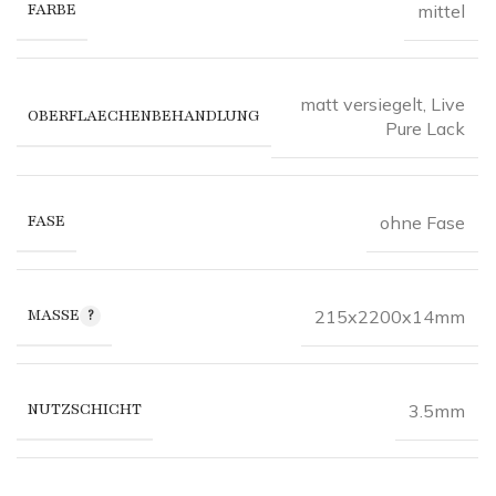
FARBE
mittel
matt versiegelt
,
Live
OBERFLAECHENBEHANDLUNG
Pure Lack
FASE
ohne Fase
MASSE
215x2200x14mm
NUTZSCHICHT
3.5mm