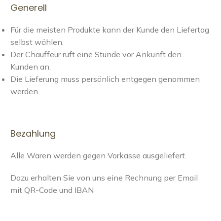
Generell
Für die meisten Produkte kann der Kunde den Liefertag
selbst wählen.
Der Chauffeur ruft eine Stunde vor Ankunft den
Kunden an.
Die Lieferung muss persönlich entgegen genommen
werden.
Bezahlung
Alle Waren werden gegen Vorkasse ausgeliefert.
Dazu erhalten Sie von uns eine Rechnung per Email
mit QR-Code und IBAN