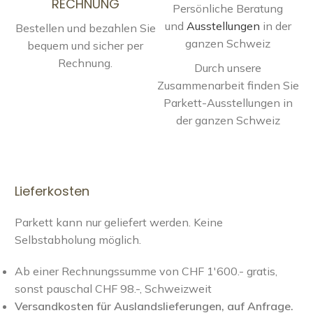
RECHNUNG
Persönliche Beratung
und
Ausstellungen
in der
Bestellen und bezahlen Sie
ganzen Schweiz
bequem und sicher per
Rechnung.
Durch unsere
Zusammenarbeit finden Sie
Parkett-Ausstellungen in
der ganzen Schweiz
Lieferkosten
Parkett kann nur geliefert werden. Keine
Selbstabholung möglich.
Ab einer Rechnungssumme von CHF 1'600.- gratis,
sonst pauschal CHF 98.-, Schweizweit
Versandkosten für Auslandslieferungen, auf Anfrage.