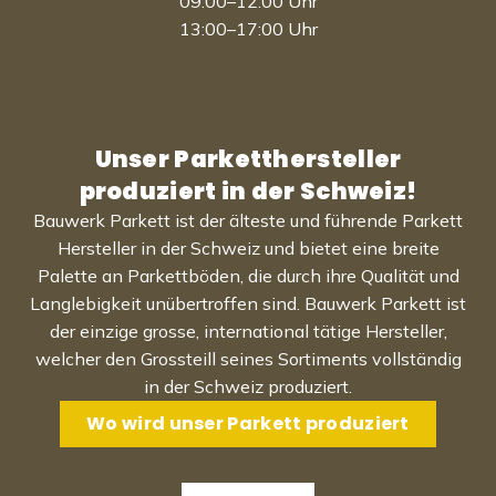
09:00–12:00 Uhr
13:00–17:00 Uhr
Unser Parketthersteller
produziert in der Schweiz!
Bauwerk Parkett ist der älteste und führende Parkett
Hersteller in der Schweiz und bietet eine breite
Palette an Parkettböden, die durch ihre Qualität und
Langlebigkeit unübertroffen sind. Bauwerk Parkett ist
der einzige grosse, international tätige Hersteller,
welcher den Grossteill seines Sortiments vollständig
in der Schweiz produziert.
Wo wird unser Parkett produziert