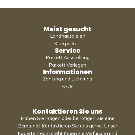
Meist gesucht
Landhausdielen
Klickparkett
Service
Parkett Ausstellung
Parkett Verlegen
Informationen
Zahlung und Lieferung
FAQs
Kontaktieren Sie uns
Haben Sie Fragen oder benötigen Sie eine
Beratung? Kontaktieren Sie uns gerne. Unser
Expertenteam steht Ihnen zur Verfügung und