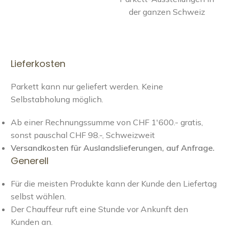
der ganzen Schweiz
Lieferkosten
Parkett kann nur geliefert werden. Keine
Selbstabholung möglich.
Ab einer Rechnungssumme von CHF 1'600.- gratis,
sonst pauschal CHF 98.-, Schweizweit
Versandkosten für Auslandslieferungen, auf Anfrage.
Generell
Für die meisten Produkte kann der Kunde den Liefertag
selbst wählen.
Der Chauffeur ruft eine Stunde vor Ankunft den
Kunden an.