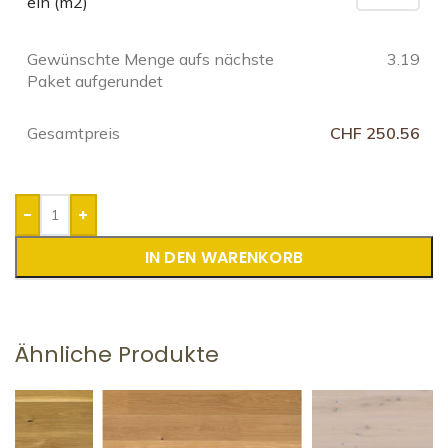
ein (m2)
Gewünschte Menge aufs nächste
3.19
Paket aufgerundet
Gesamtpreis
CHF 250.56
-
+
IN DEN WARENKORB
Ähnliche Produkte