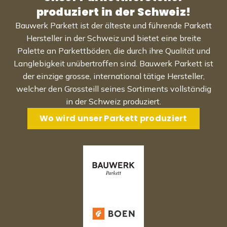
produziert in der Schweiz!
Bauwerk Parkett ist der älteste und führende Parkett
Hersteller in der Schweiz und bietet eine breite
Palette an Parkettböden, die durch ihre Qualität und
Langlebigkeit unübertroffen sind. Bauwerk Parkett ist
der einzige grosse, international tätige Hersteller,
welcher den Grossteill seines Sortiments vollständig
in der Schweiz produziert.
Wo wird unser Parkett produziert