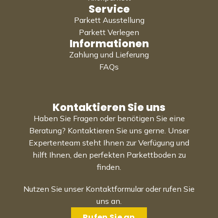
Service
Parkett Ausstellung
Parkett Verlegen
Informationen
Zahlung und Lieferung
FAQs
Kontaktieren Sie uns
Haben Sie Fragen oder benötigen Sie eine
Beratung? Kontaktieren Sie uns gerne. Unser
Expertenteam steht Ihnen zur Verfügung und
hilft Ihnen, den perfekten Parkettboden zu
finden.
Nutzen Sie unser Kontaktformular oder rufen Sie
uns an.
Rufen Sie an