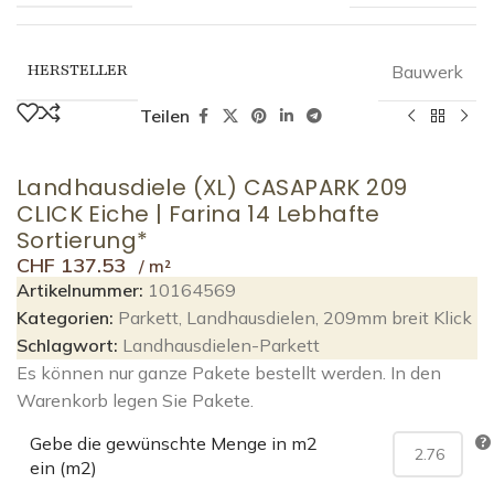
HERSTELLER
Bauwerk
Teilen
Landhausdiele (XL) CASAPARK 209
CLICK Eiche | Farina 14 Lebhafte
Sortierung*
CHF
137.53
Artikelnummer:
10164569
Kategorien:
Parkett
,
Landhausdielen
,
209mm breit Klick
Schlagwort:
Landhausdielen-Parkett
Es können nur ganze Pakete bestellt werden. In den
Warenkorb legen Sie Pakete.
Gebe die gewünschte Menge in m2
ein (m2)