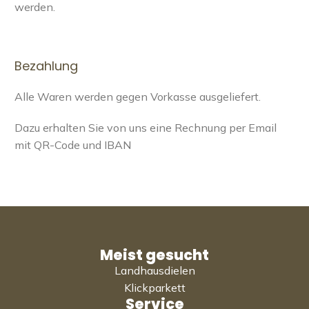
werden.
Bezahlung
Alle Waren werden gegen Vorkasse ausgeliefert.
Dazu erhalten Sie von uns eine Rechnung per Email
mit QR-Code und IBAN
Meist gesucht
Landhausdielen
Klickparkett
Service