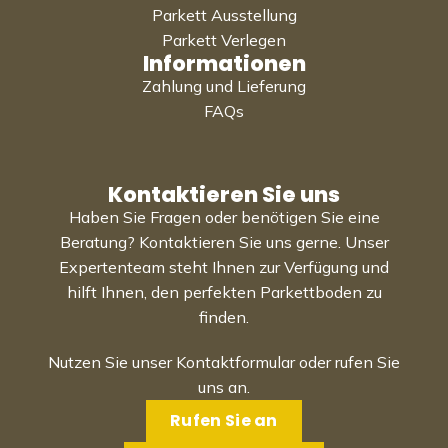
Parkett Ausstellung
Parkett Verlegen
Informationen
Zahlung und Lieferung
FAQs
Kontaktieren Sie uns
Haben Sie Fragen oder benötigen Sie eine
Beratung? Kontaktieren Sie uns gerne. Unser
Expertenteam steht Ihnen zur Verfügung und
hilft Ihnen, den perfekten Parkettboden zu
finden.
Nutzen Sie unser Kontaktformular oder rufen Sie
uns an.
Rufen Sie an