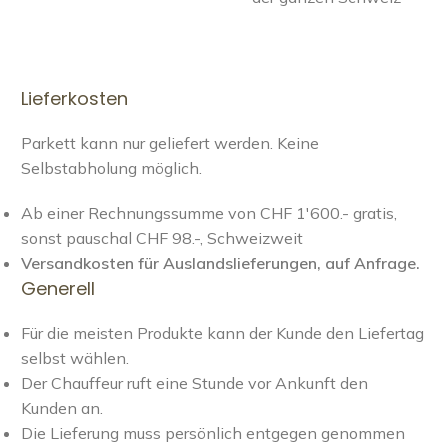
Lieferkosten
Parkett kann nur geliefert werden. Keine
Selbstabholung möglich.
Ab einer Rechnungssumme von CHF 1'600.- gratis,
sonst pauschal CHF 98.-, Schweizweit
Versandkosten für Auslandslieferungen, auf Anfrage.
Generell
Für die meisten Produkte kann der Kunde den Liefertag
selbst wählen.
Der Chauffeur ruft eine Stunde vor Ankunft den
Kunden an.
Die Lieferung muss persönlich entgegen genommen