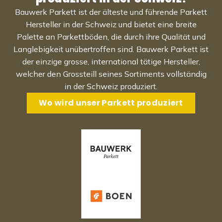
Bauwerk Parkett ist der älteste und führende Parkett
Hersteller in der Schweiz und bietet eine breite
Palette an Parkettböden, die durch ihre Qualität und
Langlebigkeit unübertroffen sind. Bauwerk Parkett ist
der einzige grosse, international tätige Hersteller,
welcher den Grossteill seines Sortiments vollständig
in der Schweiz produziert.
Wo wird unser Parkett produziert