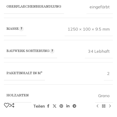
OBERFLAECHENBEHANDLUNG
eingefärbt
MASSE
1250 × 100 × 9.5 mm
BAUWERK SORTIERUNG
34 Lebhaft
PAKETINHALT IN M²
2
HOLZARTEN
Grano
Teilen