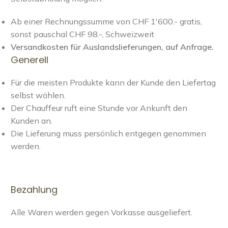
Ab einer Rechnungssumme von CHF 1'600.- gratis,
sonst pauschal CHF 98.-, Schweizweit
Versandkosten für Auslandslieferungen, auf Anfrage.
Generell
Für die meisten Produkte kann der Kunde den Liefertag
selbst wählen.
Der Chauffeur ruft eine Stunde vor Ankunft den
Kunden an.
Die Lieferung muss persönlich entgegen genommen
werden.
Bezahlung
Alle Waren werden gegen Vorkasse ausgeliefert.