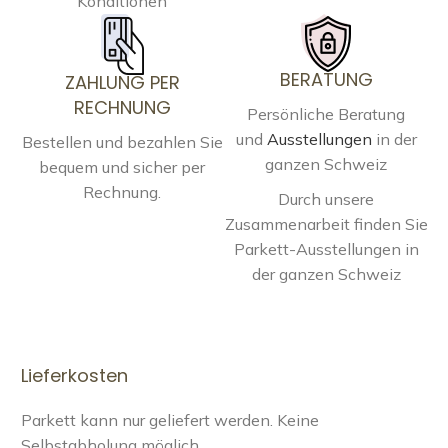
Konditionen
BERATUNG
ZAHLUNG PER
RECHNUNG
Persönliche Beratung
und
Ausstellungen
in der
Bestellen und bezahlen Sie
ganzen Schweiz
bequem und sicher per
Rechnung.
Durch unsere
Zusammenarbeit finden Sie
Parkett-Ausstellungen in
der ganzen Schweiz
Lieferkosten
Parkett kann nur geliefert werden. Keine
Selbstabholung möglich.