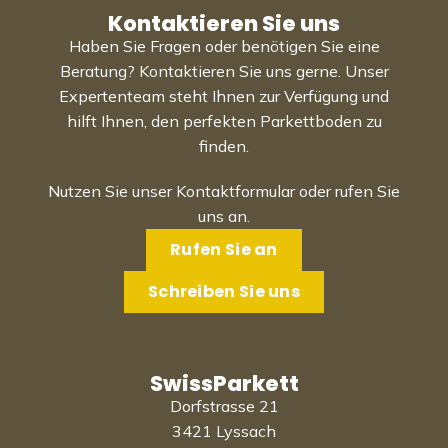
Kontaktieren Sie uns
Haben Sie Fragen oder benötigen Sie eine
Beratung? Kontaktieren Sie uns gerne. Unser
Expertenteam steht Ihnen zur Verfügung und
hilft Ihnen, den perfekten Parkettboden zu
finden.
Nutzen Sie unser Kontaktformular oder rufen Sie
uns an.
Rufen Sie an
Schreiben Sie uns
SwissParkett
Dorfstrasse 21
3421 Lyssach