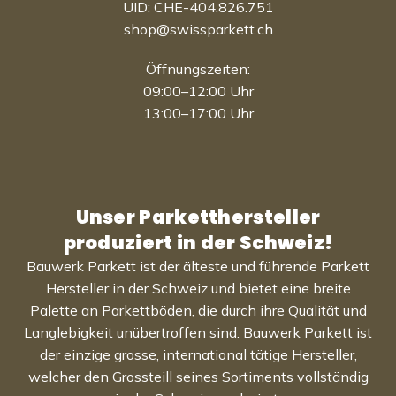
UID: CHE-404.826.751
shop@swissparkett.ch
Öffnungszeiten:
09:00–12:00 Uhr
13:00–17:00 Uhr
Unser Parketthersteller
produziert in der Schweiz!
Bauwerk Parkett ist der älteste und führende Parkett
Hersteller in der Schweiz und bietet eine breite
Palette an Parkettböden, die durch ihre Qualität und
Langlebigkeit unübertroffen sind. Bauwerk Parkett ist
der einzige grosse, international tätige Hersteller,
welcher den Grossteill seines Sortiments vollständig