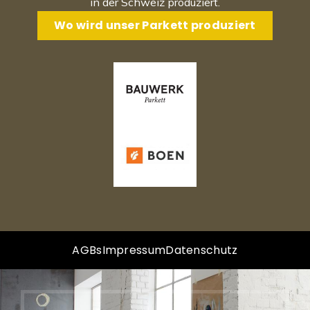
in der Schweiz produziert.
Wo wird unser Parkett produziert
AGBs
Impressum
Datenschutz