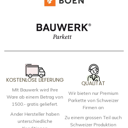
KOSTENLOSE LIEFERUNG
QUALITÄT
MIt Bauwerk wird Ihre
Wir bieten nur Premium
Ware ab einem Betrag von
Parkette von Schweizer
1500.- gratis geliefert.
Firmen an
Ander Hersteller haben
Zu einem grossen Teil auch
unterschiedliche
Schweizer Produktion