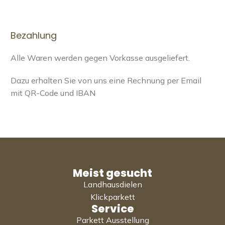
Bezahlung
Alle Waren werden gegen Vorkasse ausgeliefert.
Dazu erhalten Sie von uns eine Rechnung per Email
mit QR-Code und IBAN
Meist gesucht
Landhausdielen
Klickparkett
Service
Parkett Ausstellung