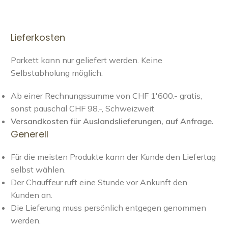
Lieferkosten
Parkett kann nur geliefert werden. Keine
Selbstabholung möglich.
Ab einer Rechnungssumme von CHF 1'600.- gratis,
sonst pauschal CHF 98.-, Schweizweit
Versandkosten für Auslandslieferungen, auf Anfrage.
Generell
Für die meisten Produkte kann der Kunde den Liefertag
selbst wählen.
Der Chauffeur ruft eine Stunde vor Ankunft den
Kunden an.
Die Lieferung muss persönlich entgegen genommen
werden.