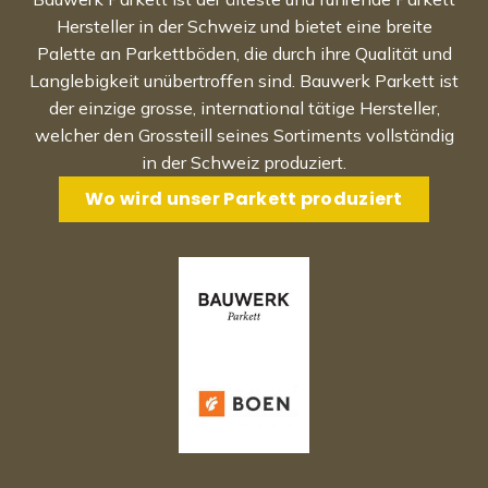
Hersteller in der Schweiz und bietet eine breite
Palette an Parkettböden, die durch ihre Qualität und
Langlebigkeit unübertroffen sind. Bauwerk Parkett ist
der einzige grosse, international tätige Hersteller,
welcher den Grossteill seines Sortiments vollständig
in der Schweiz produziert.
Wo wird unser Parkett produziert