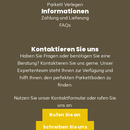
Parkett Verlegen
Informationen
Zahlung und Lieferung
FAQs
Kontaktieren Sie uns
Haben Sie Fragen oder benötigen Sie eine
Beratung? Kontaktieren Sie uns gerne. Unser
Expertenteam steht Ihnen zur Verfügung und
hilft Ihnen, den perfekten Parkettboden zu
finden.
Nutzen Sie unser Kontaktformular oder rufen Sie
uns an.
Rufen Sie an
Schreiben Sie uns