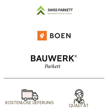
KOSTENLOSE LIEFERUNG
QUALITÄT