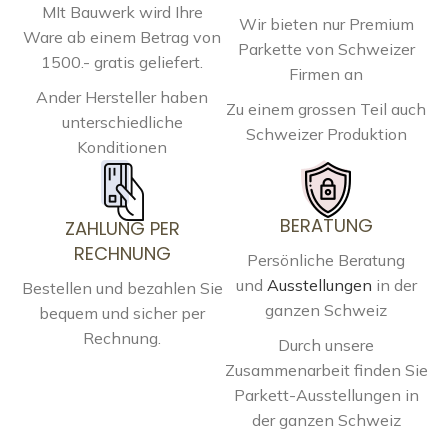
MIt Bauwerk wird Ihre
Wir bieten nur Premium
Ware ab einem Betrag von
Parkette von Schweizer
1500.- gratis geliefert.
Firmen an
Ander Hersteller haben
Zu einem grossen Teil auch
unterschiedliche
Schweizer Produktion
Konditionen
BERATUNG
ZAHLUNG PER
RECHNUNG
Persönliche Beratung
und
Ausstellungen
in der
Bestellen und bezahlen Sie
ganzen Schweiz
bequem und sicher per
Rechnung.
Durch unsere
Zusammenarbeit finden Sie
Parkett-Ausstellungen in
der ganzen Schweiz