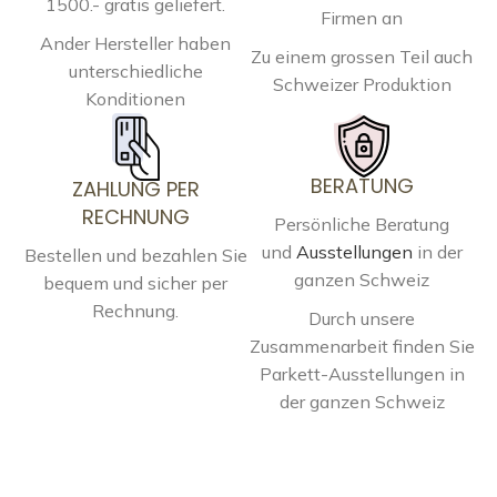
1500.- gratis geliefert.
Firmen an
Ander Hersteller haben
Zu einem grossen Teil auch
unterschiedliche
Schweizer Produktion
Konditionen
BERATUNG
ZAHLUNG PER
RECHNUNG
Persönliche Beratung
und
Ausstellungen
in der
Bestellen und bezahlen Sie
ganzen Schweiz
bequem und sicher per
Rechnung.
Durch unsere
Zusammenarbeit finden Sie
Parkett-Ausstellungen in
der ganzen Schweiz