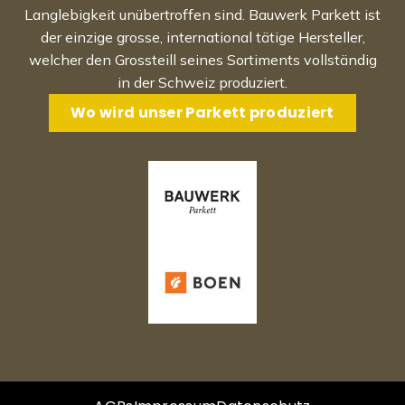
Langlebigkeit unübertroffen sind. Bauwerk Parkett ist
der einzige grosse, international tätige Hersteller,
welcher den Grossteill seines Sortiments vollständig
in der Schweiz produziert.
Wo wird unser Parkett produziert