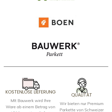
KOSTENLOSE LIEFERUNG
QUALITÄT
MIt Bauwerk wird Ihre
Wir bieten nur Premium
Ware ab einem Betrag von
Parkette von Schweizer