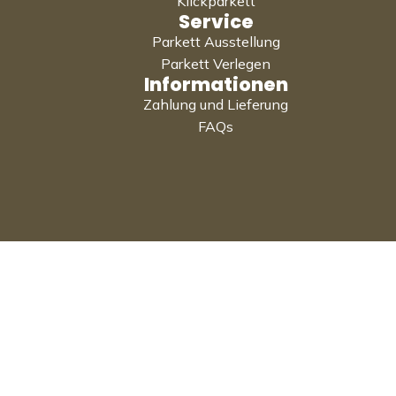
Klickparkett
Service
Parkett Ausstellung
Parkett Verlegen
Informationen
Zahlung und Lieferung
FAQs