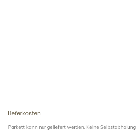
Lieferkosten
Parkett kann nur geliefert werden. Keine Selbstabholung