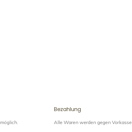
Bezahlung
 möglich.
Alle Waren werden gegen Vorkasse a