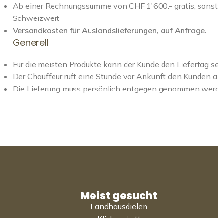
Ab einer Rechnungssumme von CHF 1'600.- gratis, sonst 
Schweizweit
Versandkosten für Auslandslieferungen, auf Anfrage.
Generell
Für die meisten Produkte kann der Kunde den Liefertag s
Der Chauffeur ruft eine Stunde vor Ankunft den Kunden a
Die Lieferung muss persönlich entgegen genommen wer
Meist gesucht
Landhausdielen