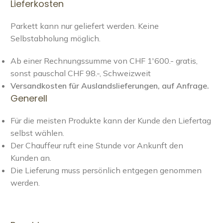
Lieferkosten
Parkett kann nur geliefert werden. Keine
Selbstabholung möglich.
Ab einer Rechnungssumme von CHF 1'600.- gratis,
sonst pauschal CHF 98.-, Schweizweit
Versandkosten für Auslandslieferungen, auf Anfrage.
Generell
Für die meisten Produkte kann der Kunde den Liefertag
selbst wählen.
Der Chauffeur ruft eine Stunde vor Ankunft den
Kunden an.
Die Lieferung muss persönlich entgegen genommen
werden.