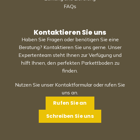
FAQs
Kontaktieren Sie uns
Haben Sie Fragen oder benötigen Sie eine
Beratung? Kontaktieren Sie uns gerne. Unser
Expertenteam steht Ihnen zur Verfügung und
hilft Ihnen, den perfekten Parkettboden zu
finden.
Nutzen Sie unser Kontaktformular oder rufen Sie
uns an.
Rufen Sie an
Schreiben Sie uns