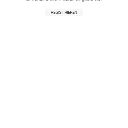
REGISTRIEREN