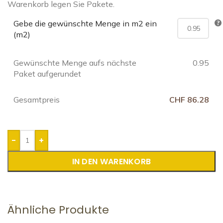
Warenkorb legen Sie Pakete.
Gebe die gewünschte Menge in m2 ein
(m2)
Gewünschte Menge aufs nächste
0.95
Paket aufgerundet
Gesamtpreis
CHF 86.28
-
+
IN DEN WARENKORB
Ähnliche Produkte