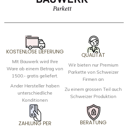
KOSTENLOSE LIEFERUNG
QUALITÄT
MIt Bauwerk wird Ihre
Wir bieten nur Premium
Ware ab einem Betrag von
Parkette von Schweizer
1500.- gratis geliefert.
Firmen an
Ander Hersteller haben
Zu einem grossen Teil auch
unterschiedliche
Schweizer Produktion
Konditionen
BERATUNG
ZAHLUNG PER