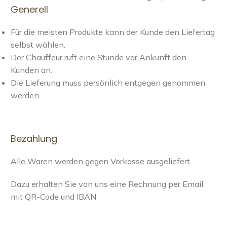
Generell
Für die meisten Produkte kann der Kunde den Liefertag
selbst wählen.
Der Chauffeur ruft eine Stunde vor Ankunft den
Kunden an.
Die Lieferung muss persönlich entgegen genommen
werden.
Bezahlung
Alle Waren werden gegen Vorkasse ausgeliefert.
Dazu erhalten Sie von uns eine Rechnung per Email
mit QR-Code und IBAN