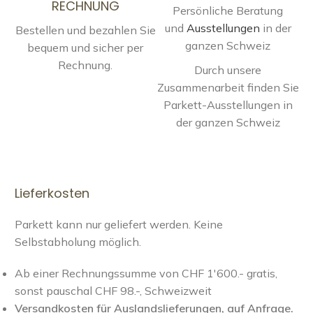
RECHNUNG
Persönliche Beratung
und
Ausstellungen
in der
Bestellen und bezahlen Sie
ganzen Schweiz
bequem und sicher per
Rechnung.
Durch unsere
Zusammenarbeit finden Sie
Parkett-Ausstellungen in
der ganzen Schweiz
Lieferkosten
Parkett kann nur geliefert werden. Keine
Selbstabholung möglich.
Ab einer Rechnungssumme von CHF 1'600.- gratis,
sonst pauschal CHF 98.-, Schweizweit
Versandkosten für Auslandslieferungen, auf Anfrage.