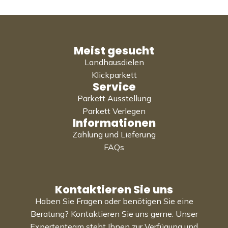
Meist gesucht
Landhausdielen
Klickparkett
Service
Parkett Ausstellung
Parkett Verlegen
Informationen
Zahlung und Lieferung
FAQs
Kontaktieren Sie uns
Haben Sie Fragen oder benötigen Sie eine
Beratung? Kontaktieren Sie uns gerne. Unser
Expertenteam steht Ihnen zur Verfügung und