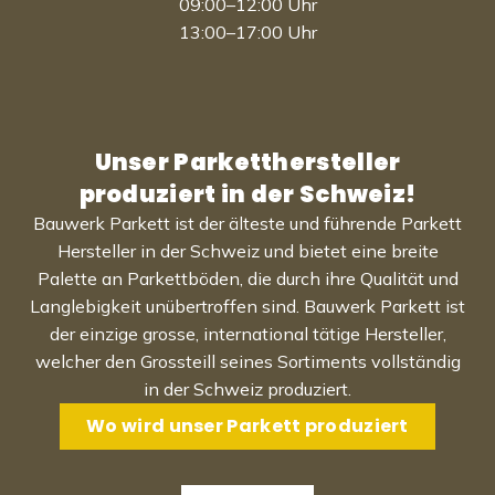
09:00–12:00 Uhr
13:00–17:00 Uhr
Unser Parketthersteller
produziert in der Schweiz!
Bauwerk Parkett ist der älteste und führende Parkett
Hersteller in der Schweiz und bietet eine breite
Palette an Parkettböden, die durch ihre Qualität und
Langlebigkeit unübertroffen sind. Bauwerk Parkett ist
der einzige grosse, international tätige Hersteller,
welcher den Grossteill seines Sortiments vollständig
in der Schweiz produziert.
Wo wird unser Parkett produziert