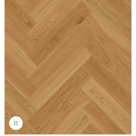
Click to enlarge