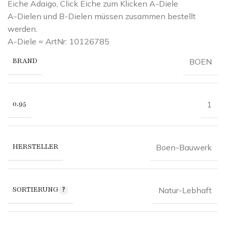
Eiche Adaigo, Click Eiche zum Klicken A-Diele
A-Dielen und B-Dielen müssen zusammen bestellt
werden.
A-Diele = ArtNr: 10126785
BRAND
BOEN
0.95
1
HERSTELLER
Boen-Bauwerk
SORTIERUNG
Natur-Lebhaft