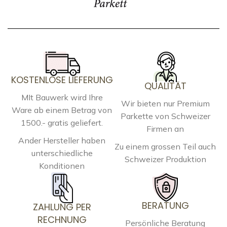
KOSTENLOSE LIEFERUNG
QUALITÄT
MIt Bauwerk wird Ihre
Wir bieten nur Premium
Ware ab einem Betrag von
Parkette von Schweizer
1500.- gratis geliefert.
Firmen an
Ander Hersteller haben
Zu einem grossen Teil auch
unterschiedliche
Schweizer Produktion
Konditionen
BERATUNG
ZAHLUNG PER
RECHNUNG
Persönliche Beratung