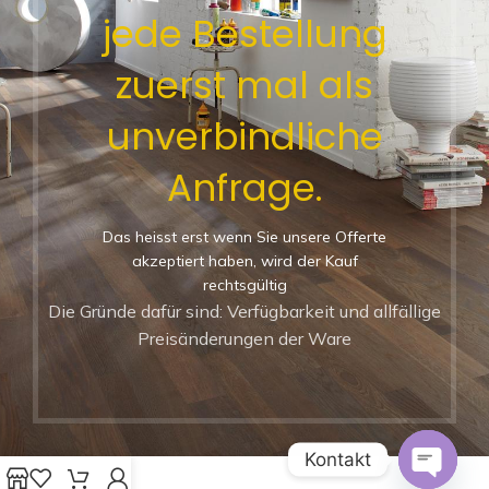
jede Bestellung
zuerst mal als
unverbindliche
Anfrage.
Das heisst erst wenn Sie unsere Offerte
akzeptiert haben, wird der Kauf
rechtsgültig
Die Gründe dafür sind: Verfügbarkeit und allfällige
Preisänderungen der Ware
Kontakt