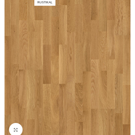
RUSTIKAL
Click to enlarge