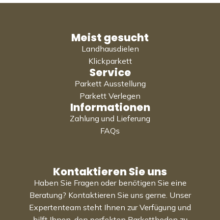
Meist gesucht
Landhausdielen
Klickparkett
Service
Parkett Ausstellung
Parkett Verlegen
Informationen
Zahlung und Lieferung
FAQs
Kontaktieren Sie uns
Haben Sie Fragen oder benötigen Sie eine
Beratung? Kontaktieren Sie uns gerne. Unser
Expertenteam steht Ihnen zur Verfügung und
hilft Ihnen, den perfekten Parkettboden zu