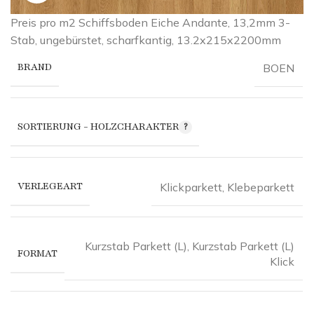
Preis pro m2 Schiffsboden Eiche Andante, 13,2mm 3-
Stab, ungebürstet, scharfkantig, 13.2x215x2200mm
BRAND
BOEN
SORTIERUNG - HOLZCHARAKTER
VERLEGEART
Klickparkett
,
Klebeparkett
Kurzstab Parkett (L)
,
Kurzstab Parkett (L)
FORMAT
Klick