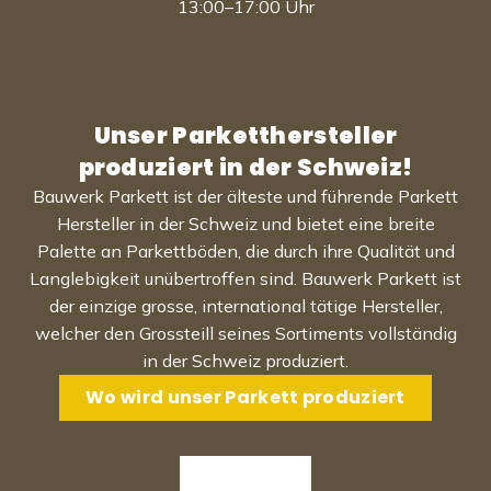
13:00–17:00 Uhr
Unser Parketthersteller
produziert in der Schweiz!
Bauwerk Parkett ist der älteste und führende Parkett
Hersteller in der Schweiz und bietet eine breite
Palette an Parkettböden, die durch ihre Qualität und
Langlebigkeit unübertroffen sind. Bauwerk Parkett ist
der einzige grosse, international tätige Hersteller,
welcher den Grossteill seines Sortiments vollständig
in der Schweiz produziert.
Wo wird unser Parkett produziert