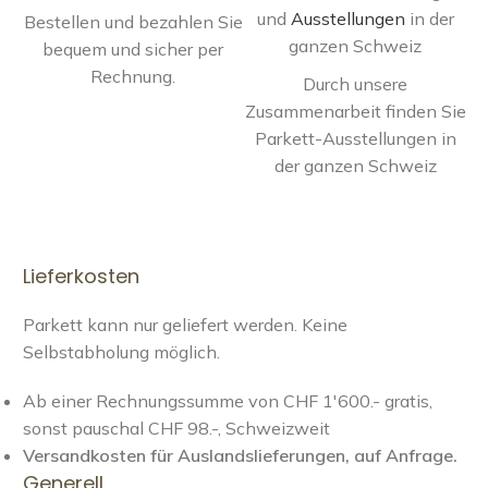
und
Ausstellungen
in der
Bestellen und bezahlen Sie
ganzen Schweiz
bequem und sicher per
Rechnung.
Durch unsere
Zusammenarbeit finden Sie
Parkett-Ausstellungen in
der ganzen Schweiz
Lieferkosten
Parkett kann nur geliefert werden. Keine
Selbstabholung möglich.
Ab einer Rechnungssumme von CHF 1'600.- gratis,
sonst pauschal CHF 98.-, Schweizweit
Versandkosten für Auslandslieferungen, auf Anfrage.
Generell