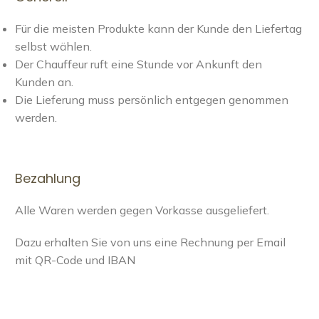
Für die meisten Produkte kann der Kunde den Liefertag
selbst wählen.
Der Chauffeur ruft eine Stunde vor Ankunft den
Kunden an.
Die Lieferung muss persönlich entgegen genommen
werden.
Bezahlung
Alle Waren werden gegen Vorkasse ausgeliefert.
Dazu erhalten Sie von uns eine Rechnung per Email
mit QR-Code und IBAN