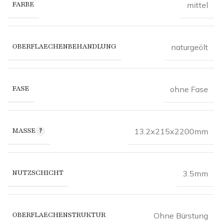
FARBE
mittel
OBERFLAECHENBEHANDLUNG
naturgeölt
FASE
ohne Fase
MASSE
13.2x215x2200mm
NUTZSCHICHT
3.5mm
OBERFLAECHENSTRUKTUR
Ohne Bürstung