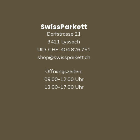
SwissParkett
Dorfstrasse 21
3421 Lyssach
UID: CHE-404.826.751
shop@swissparkett.ch
Öffnungszeiten:
09:00–12:00 Uhr
13:00–17:00 Uhr