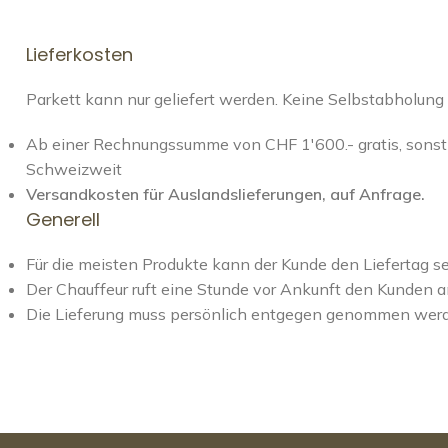
Lieferkosten
Parkett kann nur geliefert werden. Keine Selbstabholung
Ab einer Rechnungssumme von CHF 1'600.- gratis, sonst 
Schweizweit
Versandkosten für Auslandslieferungen, auf Anfrage.
Generell
Für die meisten Produkte kann der Kunde den Liefertag s
Der Chauffeur ruft eine Stunde vor Ankunft den Kunden a
Die Lieferung muss persönlich entgegen genommen wer