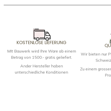
KOSTENLOSE LIEFERUNG
QU
MIt Bauwerk wird Ihre Ware ab einem
Wir bieten nur 
Betrag von 1500.- gratis geliefert.
Schweiz
Ander Hersteller haben
Zu einem grossen
unterschiedliche Konditionen
Pro