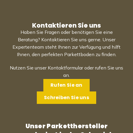
Kontaktieren Sie uns
Haben Sie Fragen oder benötigen Sie eine
Beratung? Kontaktieren Sie uns gerne. Unser
Expertenteam steht Ihnen zur Verfügung und hilft
Ihnen, den perfekten Parkettboden zu finden.
Nutzen Sie unser Kontaktformular oder rufen Sie uns
an.
Rufen Sie an
Schreiben Sie uns
Unser Parketthersteller