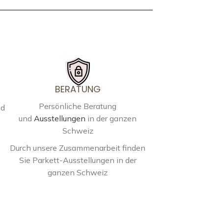
BERATUNG
Persönliche Beratung
nd
und
Ausstellungen
in der ganzen
Schweiz
Durch unsere Zusammenarbeit finden
Sie Parkett-Ausstellungen in der
ganzen Schweiz