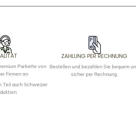
ALITÄT
ZAHLUNG PER RECHNUNG
Premium Parkette von
Bestellen und bezahlen Sie bequem u
er Firmen an
sicher per Rechnung.
 Teil auch Schweizer
duktion