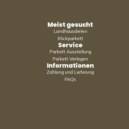
Meist gesucht
Landhausdielen
Klickparkett
Service
Parkett Ausstellung
Parkett Verlegen
Informationen
Zahlung und Lieferung
FAQs