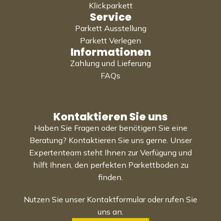
Klickparkett
Service
Parkett Ausstellung
Parkett Verlegen
Informationen
Zahlung und Lieferung
FAQs
Kontaktieren Sie uns
Haben Sie Fragen oder benötigen Sie eine
Beratung? Kontaktieren Sie uns gerne. Unser
Expertenteam steht Ihnen zur Verfügung und
hilft Ihnen, den perfekten Parkettboden zu
finden.
Nutzen Sie unser Kontaktformular oder rufen Sie
uns an.