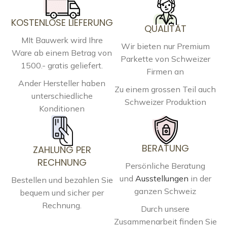
KOSTENLOSE LIEFERUNG
QUALITÄT
MIt Bauwerk wird Ihre
Wir bieten nur Premium
Ware ab einem Betrag von
Parkette von Schweizer
1500.- gratis geliefert.
Firmen an
Ander Hersteller haben
Zu einem grossen Teil auch
unterschiedliche
Schweizer Produktion
Konditionen
BERATUNG
ZAHLUNG PER
RECHNUNG
Persönliche Beratung
und
Ausstellungen
in der
Bestellen und bezahlen Sie
ganzen Schweiz
bequem und sicher per
Rechnung.
Durch unsere
Zusammenarbeit finden Sie