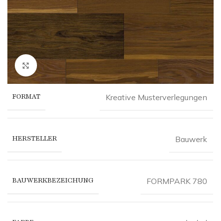
Click to enlarge
FORMAT
Kreative Musterverlegungen
HERSTELLER
Bauwerk
BAUWERKBEZEICHUNG
FORMPARK 780