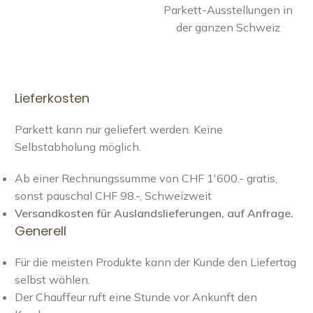
Parkett-Ausstellungen in
der ganzen Schweiz
Lieferkosten
Parkett kann nur geliefert werden. Keine
Selbstabholung möglich.
Ab einer Rechnungssumme von CHF 1'600.- gratis,
sonst pauschal CHF 98.-, Schweizweit
Versandkosten für Auslandslieferungen, auf Anfrage.
Generell
Für die meisten Produkte kann der Kunde den Liefertag
selbst wählen.
Der Chauffeur ruft eine Stunde vor Ankunft den