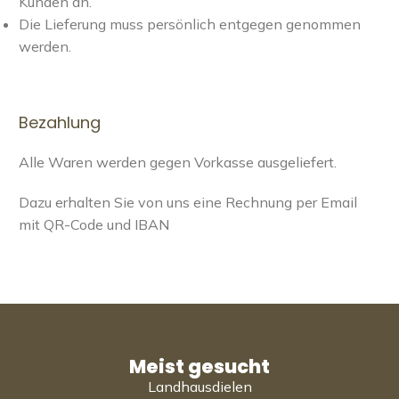
Kunden an.
Die Lieferung muss persönlich entgegen genommen
werden.
Bezahlung
Alle Waren werden gegen Vorkasse ausgeliefert.
Dazu erhalten Sie von uns eine Rechnung per Email
mit QR-Code und IBAN
Meist gesucht
Landhausdielen