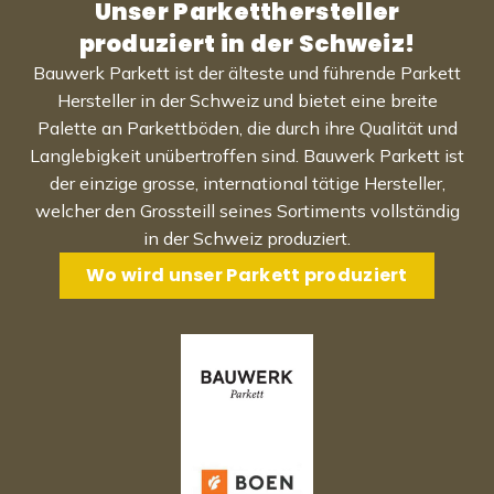
Unser Parketthersteller
produziert in der Schweiz!
Bauwerk Parkett ist der älteste und führende Parkett
Hersteller in der Schweiz und bietet eine breite
Palette an Parkettböden, die durch ihre Qualität und
Langlebigkeit unübertroffen sind. Bauwerk Parkett ist
der einzige grosse, international tätige Hersteller,
welcher den Grossteill seines Sortiments vollständig
in der Schweiz produziert.
Wo wird unser Parkett produziert