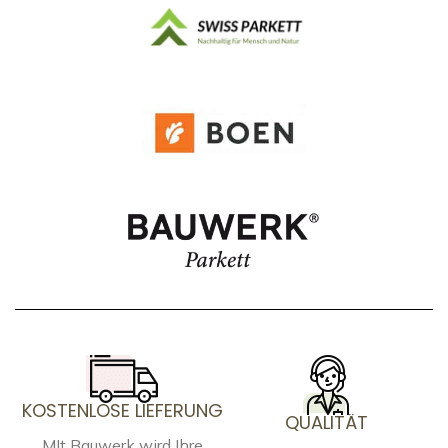
KOSTENLOSE LIEFERUNG
QUALITÄT
MIt Bauwerk wird Ihre