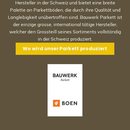
Hersteller in der Schweiz und bietet eine breite
Palette an Parkettböden, die durch ihre Qualität und
Langlebigkeit unübertroffen sind. Bauwerk Parkett ist
der einzige grosse, international tätige Hersteller,
welcher den Grossteill seines Sortiments vollständig
in der Schweiz produziert.
Wo wird unser Parkett produziert