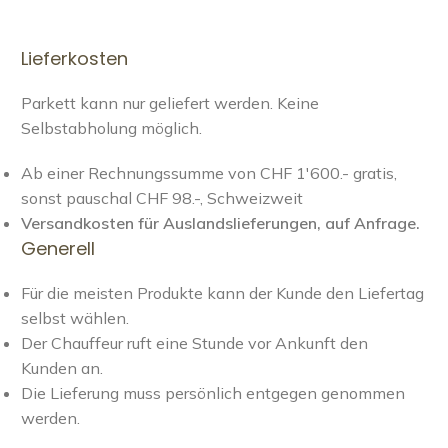
Lieferkosten
Parkett kann nur geliefert werden. Keine
Selbstabholung möglich.
Ab einer Rechnungssumme von CHF 1'600.- gratis,
sonst pauschal CHF 98.-, Schweizweit
Versandkosten für Auslandslieferungen, auf Anfrage.
Generell
Für die meisten Produkte kann der Kunde den Liefertag
selbst wählen.
Der Chauffeur ruft eine Stunde vor Ankunft den
Kunden an.
Die Lieferung muss persönlich entgegen genommen
werden.