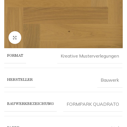
Click to enlarge
FORMAT
Kreative Musterverlegungen
HERSTELLER
Bauwerk
BAUWERKBEZEICHUNG
FORMPARK QUADRATO