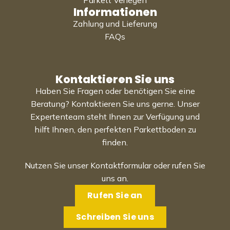
Informationen
Zahlung und Lieferung
FAQs
Kontaktieren Sie uns
Haben Sie Fragen oder benötigen Sie eine
Beratung? Kontaktieren Sie uns gerne. Unser
Expertenteam steht Ihnen zur Verfügung und
hilft Ihnen, den perfekten Parkettboden zu
finden.
Nutzen Sie unser Kontaktformular oder rufen Sie
uns an.
Rufen Sie an
Schreiben Sie uns