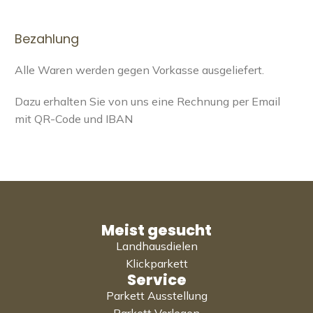
Bezahlung
Alle Waren werden gegen Vorkasse ausgeliefert.
Dazu erhalten Sie von uns eine Rechnung per Email
mit QR-Code und IBAN
Meist gesucht
Landhausdielen
Klickparkett
Service
Parkett Ausstellung
Parkett Verlegen