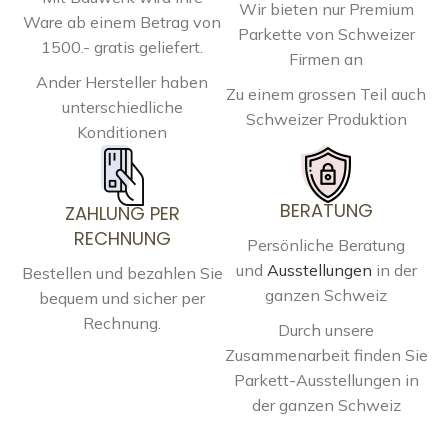
Wir bieten nur Premium
Ware ab einem Betrag von
Parkette von Schweizer
1500.- gratis geliefert.
Firmen an
Ander Hersteller haben
Zu einem grossen Teil auch
unterschiedliche
Schweizer Produktion
Konditionen
BERATUNG
ZAHLUNG PER
RECHNUNG
Persönliche Beratung
und
Ausstellungen
in der
Bestellen und bezahlen Sie
ganzen Schweiz
bequem und sicher per
Rechnung.
Durch unsere
Zusammenarbeit finden Sie
Parkett-Ausstellungen in
der ganzen Schweiz