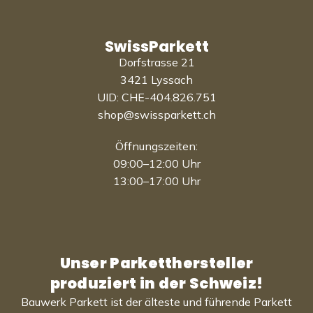
SwissParkett
Dorfstrasse 21
3421 Lyssach
UID: CHE-404.826.751
shop@swissparkett.ch
Öffnungszeiten:
09:00–12:00 Uhr
13:00–17:00 Uhr
Unser Parketthersteller
produziert in der Schweiz!
Bauwerk Parkett ist der älteste und führende Parkett