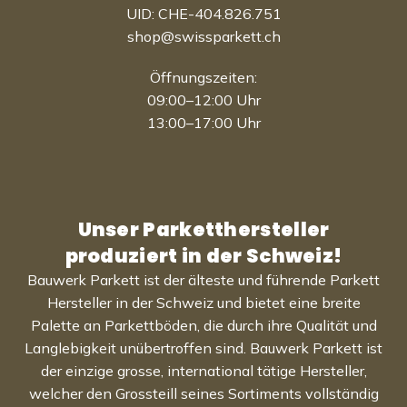
UID: CHE-404.826.751
shop@swissparkett.ch
Öffnungszeiten:
09:00–12:00 Uhr
13:00–17:00 Uhr
Unser Parketthersteller
produziert in der Schweiz!
Bauwerk Parkett ist der älteste und führende Parkett
Hersteller in der Schweiz und bietet eine breite
Palette an Parkettböden, die durch ihre Qualität und
Langlebigkeit unübertroffen sind. Bauwerk Parkett ist
der einzige grosse, international tätige Hersteller,
welcher den Grossteill seines Sortiments vollständig