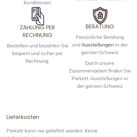
Konditionen
BERATUNG
ZAHLUNG PER
RECHNUNG
Persönliche Beratung
und
Ausstellungen
in der
Bestellen und bezahlen Sie
ganzen Schweiz
bequem und sicher per
Rechnung.
Durch unsere
Zusammenarbeit finden Sie
Parkett-Ausstellungen in
der ganzen Schweiz
Lieferkosten
Parkett kann nur geliefert werden. Keine