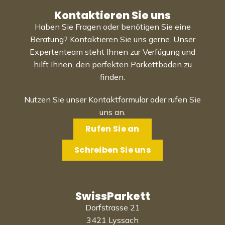
Kontaktieren Sie uns
Haben Sie Fragen oder benötigen Sie eine
Beratung? Kontaktieren Sie uns gerne. Unser
Expertenteam steht Ihnen zur Verfügung und
hilft Ihnen, den perfekten Parkettboden zu
finden.
Nutzen Sie unser Kontaktformular oder rufen Sie
uns an.
Rufen Sie an
Schreiben Sie uns
SwissParkett
Dorfstrasse 21
3421 Lyssach