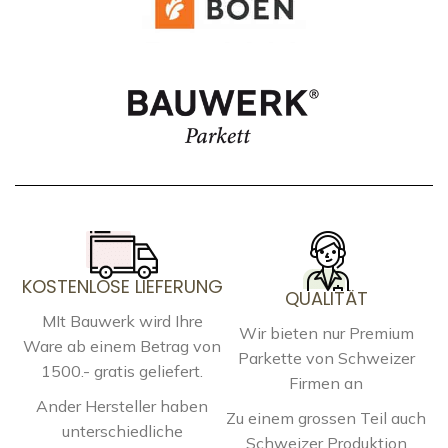
KOSTENLOSE LIEFERUNG
QUALITÄT
MIt Bauwerk wird Ihre
Wir bieten nur Premium
Ware ab einem Betrag von
Parkette von Schweizer
1500.- gratis geliefert.
Firmen an
Ander Hersteller haben
Zu einem grossen Teil auch
unterschiedliche
Schweizer Produktion