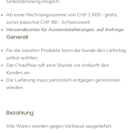
Selbstabholung möglich.
Ab einer Rechnungssumme von CHF 1'600.- gratis,
sonst pauschal CHF 98.-, Schweizweit
Versandkosten für Auslandslieferungen, auf Anfrage.
Generell
Für die meisten Produkte kann der Kunde den Liefertag
selbst wählen.
Der Chauffeur ruft eine Stunde vor Ankunft den
Kunden an.
Die Lieferung muss persönlich entgegen genommen
werden.
Bezahlung
Alle Waren werden gegen Vorkasse ausgeliefert.