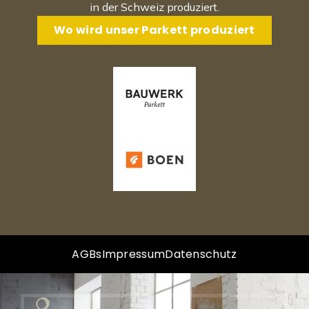
in der Schweiz produziert.
Wo wird unser Parkett produziert
AGBs
Impressum
Datenschutz