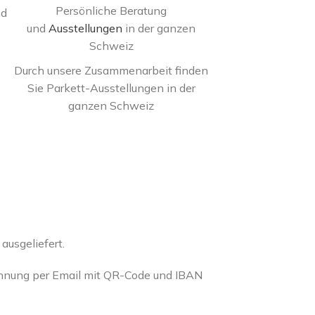
Persönliche Beratung
nd
und
Ausstellungen
in der ganzen
Schweiz
Durch unsere Zusammenarbeit finden
Sie Parkett-Ausstellungen in der
ganzen Schweiz
usgeliefert.
chnung per Email mit QR-Code und IBAN