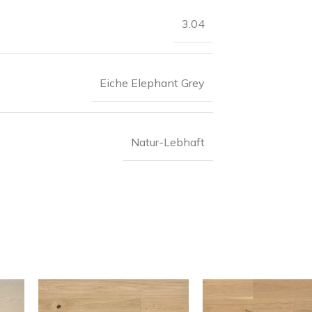
3.04
Eiche Elephant Grey
Natur-Lebhaft