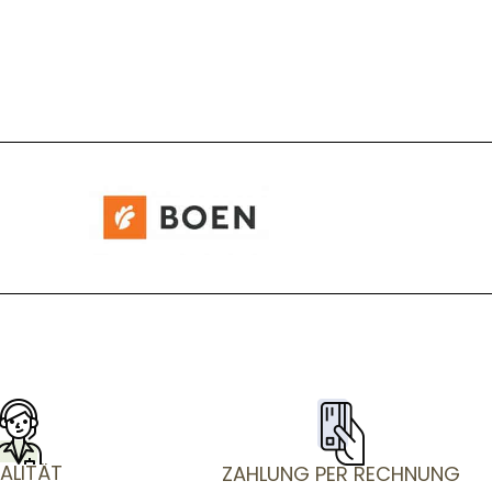
ALITÄT
ZAHLUNG PER RECHNUNG