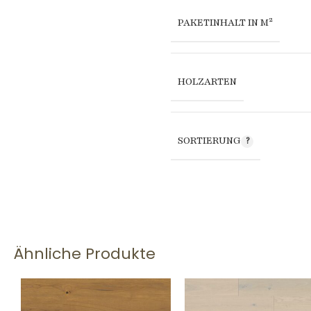
PAKETINHALT IN M²
HOLZARTEN
SORTIERUNG
Ähnliche Produkte