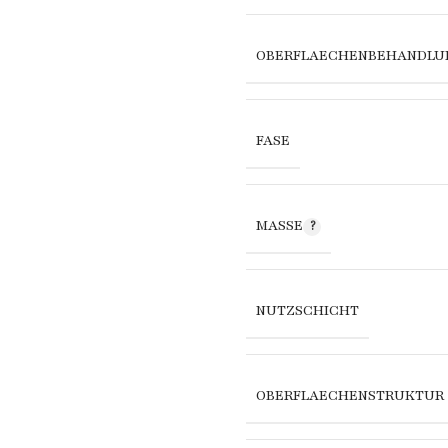
OBERFLAECHENBEHANDLU
FASE
MASSE
NUTZSCHICHT
OBERFLAECHENSTRUKTUR