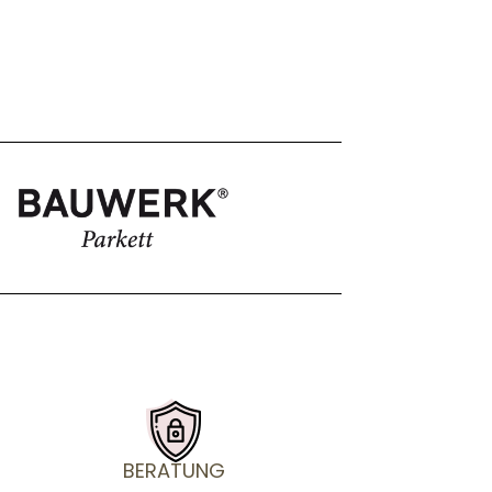
BERATUNG