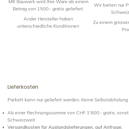
MIt Bauwerk wird Ihre Ware ab einem
Wir bieten nur 
Betrag von 1500.- gratis geliefert.
Schweiz
Ander Hersteller haben
Zu einem grossen
unterschiedliche Konditionen
Pro
Lieferkosten
Parkett kann nur geliefert werden. Keine Selbstabholung
Ab einer Rechnungssumme von CHF 1'600.- gratis, sonst 
Schweizweit
Versandkosten für Auslandslieferungen, auf Anfrage.