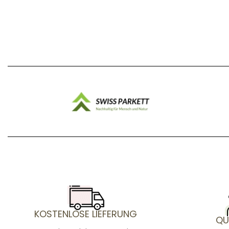
KOSTENLOSE LIEFERUNG
QU