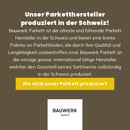
Unser Parketthersteller
produziert in der Schweiz!
Bauwerk Parkett ist der älteste und führende Parkett
Hersteller in der Schweiz und bietet eine breite
Palette an Parkettböden, die durch ihre Qualität und
Langlebigkeit unübertroffen sind. Bauwerk Parkett ist
der einzige grosse, international tätige Hersteller,
welcher den Grossteill seines Sortiments vollständig
in der Schweiz produziert.
Wo wird unser Parkett produziert