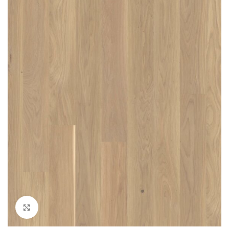
Click to enlarge