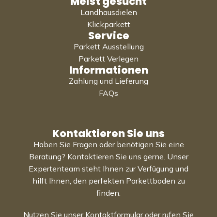
Meist gesucht
Landhausdielen
Klickparkett
Service
Parkett Ausstellung
Parkett Verlegen
Informationen
Zahlung und Lieferung
FAQs
Kontaktieren Sie uns
Haben Sie Fragen oder benötigen Sie eine
Beratung? Kontaktieren Sie uns gerne. Unser
Expertenteam steht Ihnen zur Verfügung und
hilft Ihnen, den perfekten Parkettboden zu
finden.
Nutzen Sie unser Kontaktformular oder rufen Sie