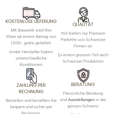
KOSTENLOSE LIEFERUNG
QUALITÄT
MIt Bauwerk wird Ihre
Wir bieten nur Premium
Ware ab einem Betrag von
Parkette von Schweizer
1500.- gratis geliefert.
Firmen an
Ander Hersteller haben
Zu einem grossen Teil auch
unterschiedliche
Schweizer Produktion
Konditionen
BERATUNG
ZAHLUNG PER
RECHNUNG
Persönliche Beratung
und
Ausstellungen
in der
Bestellen und bezahlen Sie
ganzen Schweiz
bequem und sicher per
Rechnung.