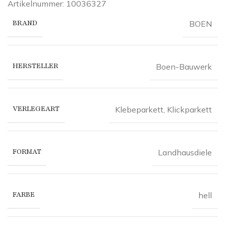
Artikelnummer: 10036327
BRAND
BOEN
HERSTELLER
Boen-Bauwerk
VERLEGEART
Klebeparkett
,
Klickparkett
FORMAT
Landhausdiele
FARBE
hell