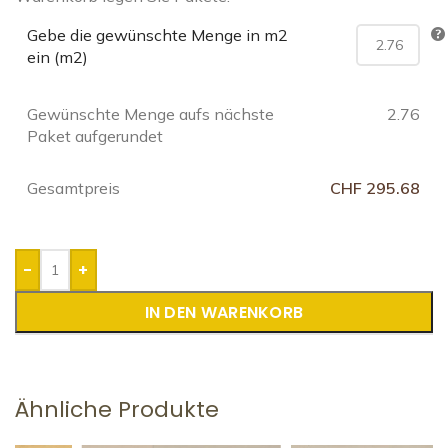
Gebe die gewünschte Menge in m2
ein (m2)
Gewünschte Menge aufs nächste
2.76
Paket aufgerundet
Gesamtpreis
CHF 295.68
-
+
IN DEN WARENKORB
Ähnliche Produkte