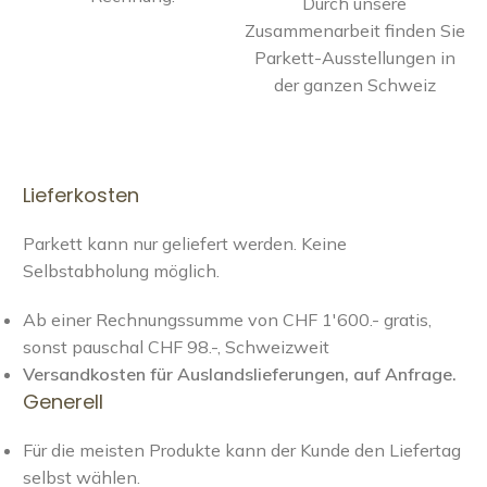
Durch unsere
Zusammenarbeit finden Sie
Parkett-Ausstellungen in
der ganzen Schweiz
Lieferkosten
Parkett kann nur geliefert werden. Keine
Selbstabholung möglich.
Ab einer Rechnungssumme von CHF 1'600.- gratis,
sonst pauschal CHF 98.-, Schweizweit
Versandkosten für Auslandslieferungen, auf Anfrage.
Generell
Für die meisten Produkte kann der Kunde den Liefertag
selbst wählen.