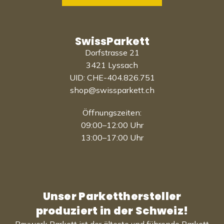
SwissParkett
Dorfstrasse 21
3421 Lyssach
UID: CHE-404.826.751
shop@swissparkett.ch
Öffnungszeiten:
09:00–12:00 Uhr
13:00–17:00 Uhr
Unser Parketthersteller
produziert in der Schweiz!