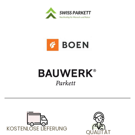
KOSTENLOSE LIEFERUNG
QUALITÄT