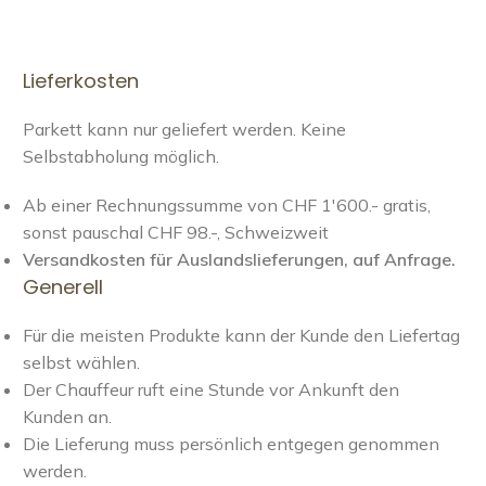
Lieferkosten
Parkett kann nur geliefert werden. Keine
Selbstabholung möglich.
Ab einer Rechnungssumme von CHF 1'600.- gratis,
sonst pauschal CHF 98.-, Schweizweit
Versandkosten für Auslandslieferungen, auf Anfrage.
Generell
Für die meisten Produkte kann der Kunde den Liefertag
selbst wählen.
Der Chauffeur ruft eine Stunde vor Ankunft den
Kunden an.
Die Lieferung muss persönlich entgegen genommen
werden.