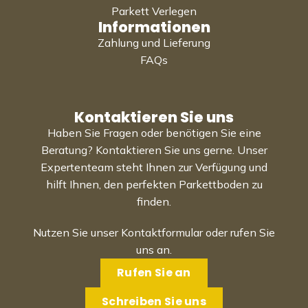
Parkett Verlegen
Informationen
Zahlung und Lieferung
FAQs
Kontaktieren Sie uns
Haben Sie Fragen oder benötigen Sie eine
Beratung? Kontaktieren Sie uns gerne. Unser
Expertenteam steht Ihnen zur Verfügung und
hilft Ihnen, den perfekten Parkettboden zu
finden.
Nutzen Sie unser Kontaktformular oder rufen Sie
uns an.
Rufen Sie an
Schreiben Sie uns