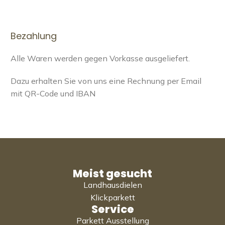
Bezahlung
Alle Waren werden gegen Vorkasse ausgeliefert.
Dazu erhalten Sie von uns eine Rechnung per Email
mit QR-Code und IBAN
Meist gesucht
Landhausdielen
Klickparkett
Service
Parkett Ausstellung