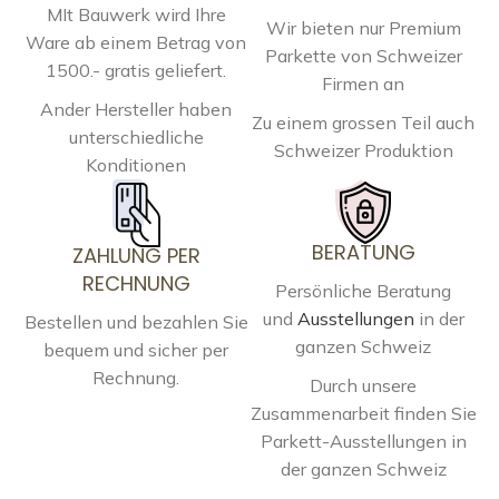
MIt Bauwerk wird Ihre
Wir bieten nur Premium
Ware ab einem Betrag von
Parkette von Schweizer
1500.- gratis geliefert.
Firmen an
Ander Hersteller haben
Zu einem grossen Teil auch
unterschiedliche
Schweizer Produktion
Konditionen
BERATUNG
ZAHLUNG PER
RECHNUNG
Persönliche Beratung
und
Ausstellungen
in der
Bestellen und bezahlen Sie
ganzen Schweiz
bequem und sicher per
Rechnung.
Durch unsere
Zusammenarbeit finden Sie
Parkett-Ausstellungen in
der ganzen Schweiz