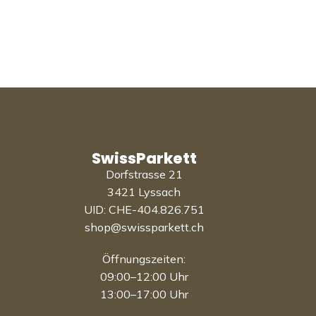
SwissParkett
Dorfstrasse 21
3421 Lyssach
UID: CHE-404.826.751
shop@swissparkett.ch
Öffnungszeiten:
09:00–12:00 Uhr
13:00–17:00 Uhr