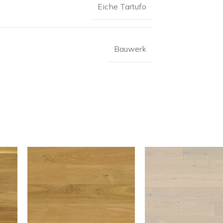
Eiche Tartufo
Bauwerk