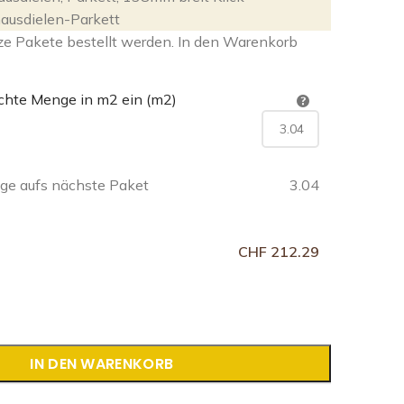
ausdielen-Parkett
ze Pakete bestellt werden. In den Warenkorb
chte Menge in m2 ein (m2)
e aufs nächste Paket
3.04
CHF 212.29
IN DEN WARENKORB