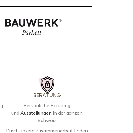
BERATUNG
Persönliche Beratung
nd
und
Ausstellungen
in der ganzen
Schweiz
Durch unsere Zusammenarbeit finden