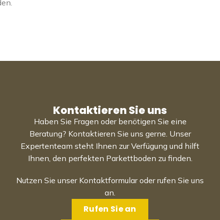
den.
Kontaktieren Sie uns
Haben Sie Fragen oder benötigen Sie eine
Beratung? Kontaktieren Sie uns gerne. Unser
Expertenteam steht Ihnen zur Verfügung und hilft
Ihnen, den perfekten Parkettboden zu finden.
Nutzen Sie unser Kontaktformular oder rufen Sie uns
an.
Rufen Sie an