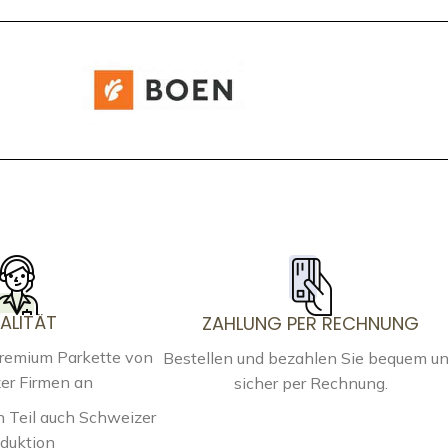
ALITÄT
ZAHLUNG PER RECHNUNG
Premium Parkette von
Bestellen und bezahlen Sie bequem u
er Firmen an
sicher per Rechnung.
 Teil auch Schweizer
duktion