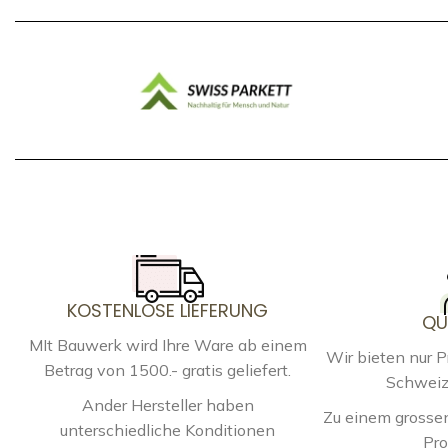
KOSTENLOSE LIEFERUNG
QU
MIt Bauwerk wird Ihre Ware ab einem
Wir bieten nur 
Betrag von 1500.- gratis geliefert.
Schweiz
Ander Hersteller haben
Zu einem grossen
unterschiedliche Konditionen
Pro