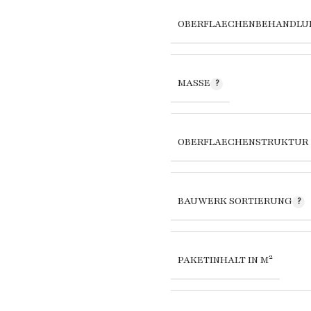
OBERFLAECHENBEHANDLU
MASSE
OBERFLAECHENSTRUKTUR
BAUWERK SORTIERUNG
PAKETINHALT IN M²