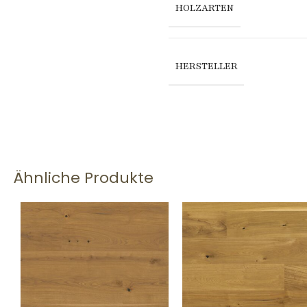
HOLZARTEN
HERSTELLER
Ähnliche Produkte