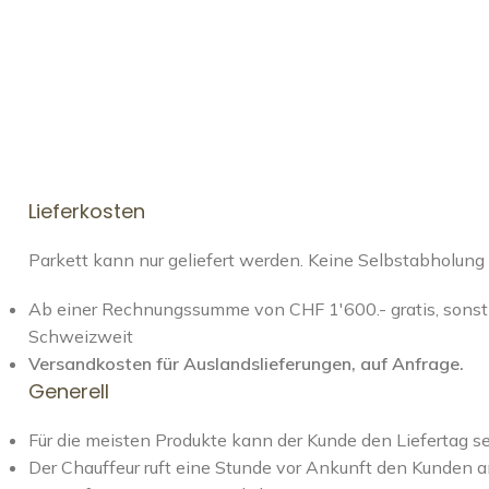
Lieferkosten
Parkett kann nur geliefert werden. Keine Selbstabholung
Ab einer Rechnungssumme von CHF 1'600.- gratis, sonst 
Schweizweit
Versandkosten für Auslandslieferungen, auf Anfrage.
Generell
Für die meisten Produkte kann der Kunde den Liefertag s
Der Chauffeur ruft eine Stunde vor Ankunft den Kunden a