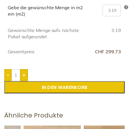
Gebe die gewünschte Menge in m2
ein (m2)
Gewünschte Menge aufs nächste
3.19
Paket aufgerundet
Gesamtpreis
CHF 299.73
-
+
IN DEN WARENKORB
Ähnliche Produkte