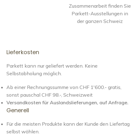
Zusammenarbeit finden Sie
Parkett-Ausstellungen in
der ganzen Schweiz
Lieferkosten
Parkett kann nur geliefert werden. Keine
Selbstabholung möglich.
Ab einer Rechnungssumme von CHF 1'600.- gratis,
sonst pauschal CHF 98.-, Schweizweit
Versandkosten für Auslandslieferungen, auf Anfrage.
Generell
Für die meisten Produkte kann der Kunde den Liefertag
selbst wählen.