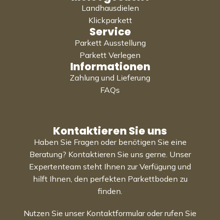
Landhausdielen
Klickparkett
Service
Parkett Ausstellung
Parkett Verlegen
Informationen
Zahlung und Lieferung
FAQs
Kontaktieren Sie uns
Haben Sie Fragen oder benötigen Sie eine
Beratung? Kontaktieren Sie uns gerne. Unser
Expertenteam steht Ihnen zur Verfügung und
hilft Ihnen, den perfekten Parkettboden zu
finden.
Nutzen Sie unser Kontaktformular oder rufen Sie