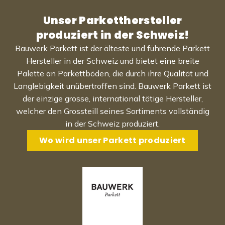
Unser Parketthersteller
produziert in der Schweiz!
Bauwerk Parkett ist der älteste und führende Parkett
Hersteller in der Schweiz und bietet eine breite
Palette an Parkettböden, die durch ihre Qualität und
Langlebigkeit unübertroffen sind. Bauwerk Parkett ist
der einzige grosse, international tätige Hersteller,
welcher den Grossteill seines Sortiments vollständig
in der Schweiz produziert.
Wo wird unser Parkett produziert