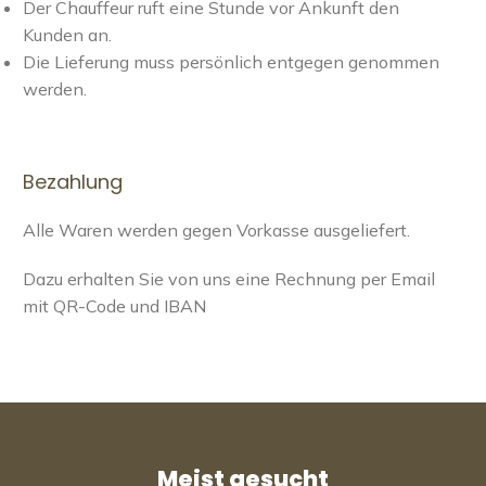
Der Chauffeur ruft eine Stunde vor Ankunft den
Kunden an.
Die Lieferung muss persönlich entgegen genommen
werden.
Bezahlung
Alle Waren werden gegen Vorkasse ausgeliefert.
Dazu erhalten Sie von uns eine Rechnung per Email
mit QR-Code und IBAN
Meist gesucht