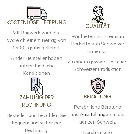
KOSTENLOSE LIEFERUNG
QUALITÄT
MIt Bauwerk wird Ihre
Wir bieten nur Premium
Ware ab einem Betrag von
Parkette von Schweizer
1500.- gratis geliefert.
Firmen an
Ander Hersteller haben
Zu einem grossen Teil auch
unterschiedliche
Schweizer Produktion
Konditionen
BERATUNG
ZAHLUNG PER
RECHNUNG
Persönliche Beratung
und
Ausstellungen
in der
Bestellen und bezahlen Sie
ganzen Schweiz
bequem und sicher per
Rechnung.
Durch unsere