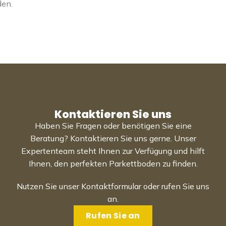
den.
Kontaktieren Sie uns
Haben Sie Fragen oder benötigen Sie eine
Beratung? Kontaktieren Sie uns gerne. Unser
Expertenteam steht Ihnen zur Verfügung und hilft
Ihnen, den perfekten Parkettboden zu finden.
Nutzen Sie unser Kontaktformular oder rufen Sie uns
an.
Rufen Sie an