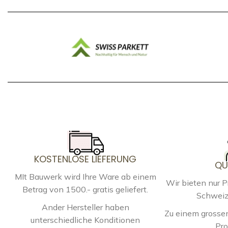
KOSTENLOSE LIEFERUNG
QU
MIt Bauwerk wird Ihre Ware ab einem
Wir bieten nur 
Betrag von 1500.- gratis geliefert.
Schweiz
Ander Hersteller haben
Zu einem grossen
unterschiedliche Konditionen
Pro