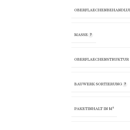
OBERFLAECHENBEHANDLU
MASSE
OBERFLAECHENSTRUKTUR
BAUWERK SORTIERUNG
PAKETINHALT IN M²