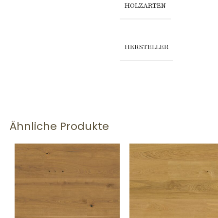
HOLZARTEN
HERSTELLER
Ähnliche Produkte