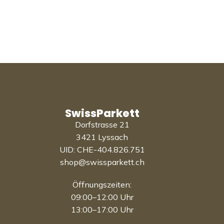
SwissParkett
Dorfstrasse 21
3421 Lyssach
UID: CHE-404.826.751
shop@swissparkett.ch
Öffnungszeiten:
09:00–12:00 Uhr
13:00–17:00 Uhr