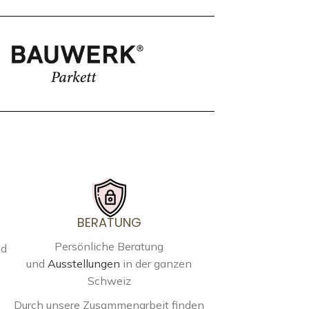
BERATUNG
Persönliche Beratung
nd
und
Ausstellungen
in der ganzen
Schweiz
Durch unsere Zusammenarbeit finden