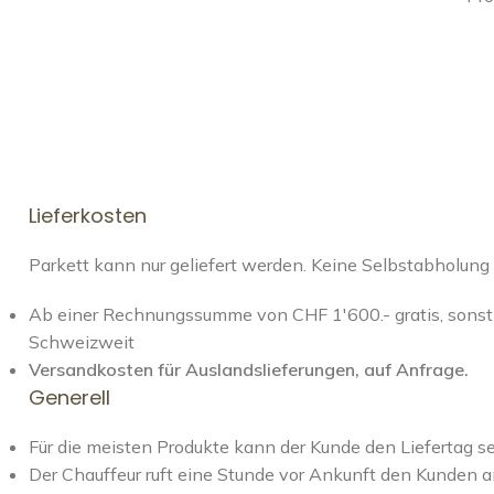
Lieferkosten
Parkett kann nur geliefert werden. Keine Selbstabholung
Ab einer Rechnungssumme von CHF 1'600.- gratis, sonst 
Schweizweit
Versandkosten für Auslandslieferungen, auf Anfrage.
Generell
Für die meisten Produkte kann der Kunde den Liefertag s
Der Chauffeur ruft eine Stunde vor Ankunft den Kunden a