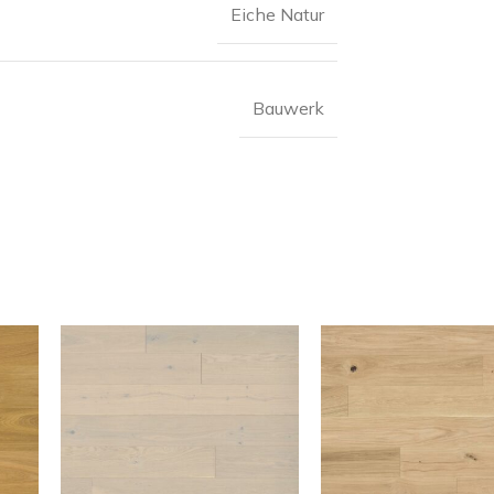
Eiche Natur
Bauwerk