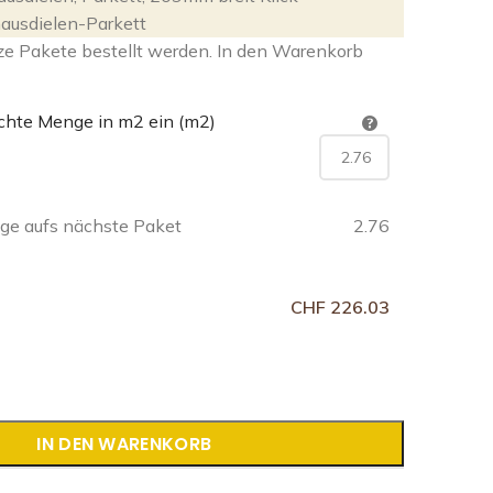
ausdielen-Parkett
ze Pakete bestellt werden. In den Warenkorb
chte Menge in m2 ein (m2)
e aufs nächste Paket
2.76
CHF 226.03
IN DEN WARENKORB