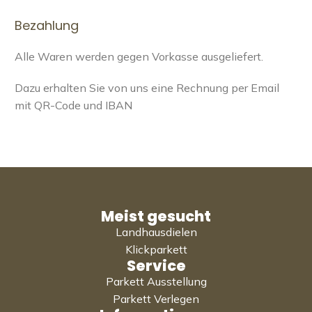
Bezahlung
Alle Waren werden gegen Vorkasse ausgeliefert.
Dazu erhalten Sie von uns eine Rechnung per Email
mit QR-Code und IBAN
Meist gesucht
Landhausdielen
Klickparkett
Service
Parkett Ausstellung
Parkett Verlegen