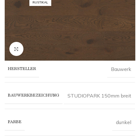
RUSTIKAL
Click to enlarge
HERSTELLER
Bauwerk
BAUWERKBEZEICHUNG
STUDIOPARK 150mm breit
FARBE
dunkel