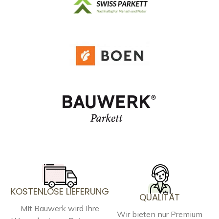
KOSTENLOSE LIEFERUNG
QUALITÄT
MIt Bauwerk wird Ihre
Wir bieten nur Premium