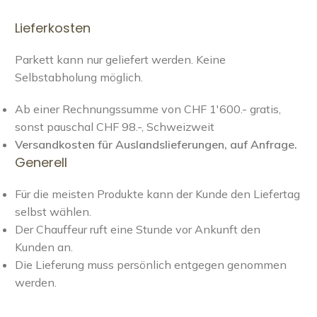
Lieferkosten
Parkett kann nur geliefert werden. Keine
Selbstabholung möglich.
Ab einer Rechnungssumme von CHF 1'600.- gratis,
sonst pauschal CHF 98.-, Schweizweit
Versandkosten für Auslandslieferungen, auf Anfrage.
Generell
Für die meisten Produkte kann der Kunde den Liefertag
selbst wählen.
Der Chauffeur ruft eine Stunde vor Ankunft den
Kunden an.
Die Lieferung muss persönlich entgegen genommen
werden.