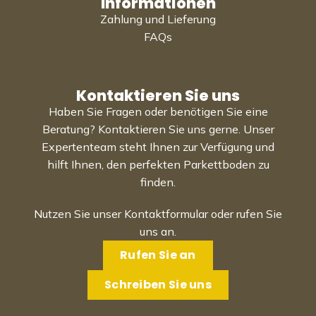
Informationen
Zahlung und Lieferung
FAQs
Kontaktieren Sie uns
Haben Sie Fragen oder benötigen Sie eine
Beratung? Kontaktieren Sie uns gerne. Unser
Expertenteam steht Ihnen zur Verfügung und
hilft Ihnen, den perfekten Parkettboden zu
finden.
Nutzen Sie unser Kontaktformular oder rufen Sie
uns an.
Rufen Sie an
Schreiben Sie uns