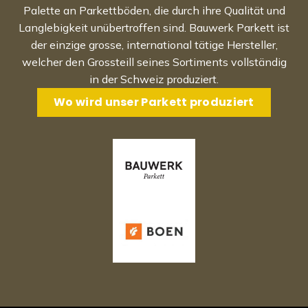
Palette an Parkettböden, die durch ihre Qualität und
Langlebigkeit unübertroffen sind. Bauwerk Parkett ist
der einzige grosse, international tätige Hersteller,
welcher den Grossteill seines Sortiments vollständig
in der Schweiz produziert.
Wo wird unser Parkett produziert