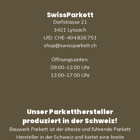
SwissParkett
Dorfstrasse 21
3421 Lyssach
UID: CHE-404.826.751
shop@swissparkett.ch
Öffnungszeiten:
09:00–12:00 Uhr
13:00–17:00 Uhr
Unser Parketthersteller
produziert in der Schweiz!
Bauwerk Parkett ist der älteste und führende Parkett
Hersteller in der Schweiz und bietet eine breite