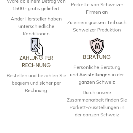
Ware ab einem Betrag von
Parkette von Schweizer
1500.- gratis geliefert.
Firmen an
Ander Hersteller haben
Zu einem grossen Teil auch
unterschiedliche
Schweizer Produktion
Konditionen
BERATUNG
ZAHLUNG PER
RECHNUNG
Persönliche Beratung
und
Ausstellungen
in der
Bestellen und bezahlen Sie
ganzen Schweiz
bequem und sicher per
Rechnung.
Durch unsere
Zusammenarbeit finden Sie
Parkett-Ausstellungen in
der ganzen Schweiz