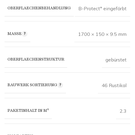
OBERFLAECHENBEHANDLUNG
B-Protect* eingefärbt
MASSE
1700 × 150 × 9.5 mm
OBERFLAECHENSTRUKTUR
gebürstet
BAUWERK SORTIERUNG
46 Rustikal
PAKETINHALT IN M²
2.3