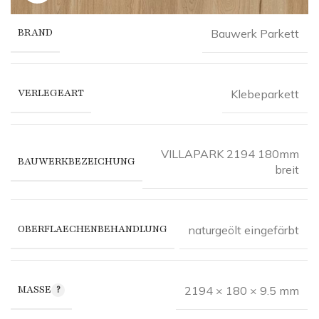
BRAND
Bauwerk Parkett
VERLEGEART
Klebeparkett
VILLAPARK 2194 180mm
BAUWERKBEZEICHUNG
breit
OBERFLAECHENBEHANDLUNG
naturgeölt eingefärbt
MASSE
2194 × 180 × 9.5 mm