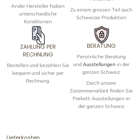
Ander Hersteller haben
Zu einem grossen Teil auch
unterschiedliche
Schweizer Produktion
Konditionen
BERATUNG
ZAHLUNG PER
RECHNUNG
Persönliche Beratung
und
Ausstellungen
in der
Bestellen und bezahlen Sie
ganzen Schweiz
bequem und sicher per
Rechnung.
Durch unsere
Zusammenarbeit finden Sie
Parkett-Ausstellungen in
der ganzen Schweiz
Lieferkosten