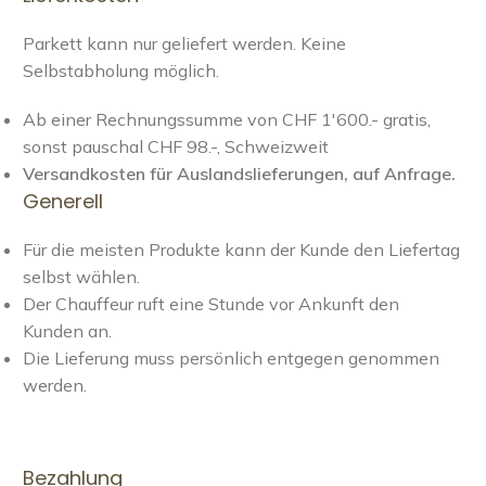
Parkett kann nur geliefert werden. Keine
Selbstabholung möglich.
Ab einer Rechnungssumme von CHF 1'600.- gratis,
sonst pauschal CHF 98.-, Schweizweit
Versandkosten für Auslandslieferungen, auf Anfrage.
Generell
Für die meisten Produkte kann der Kunde den Liefertag
selbst wählen.
Der Chauffeur ruft eine Stunde vor Ankunft den
Kunden an.
Die Lieferung muss persönlich entgegen genommen
werden.
Bezahlung