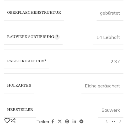
OBERFLAECHENSTRUKTUR
gebürstet
BAUWERK SORTIERUNG
14 Lebhaft
PAKETINHALT IN M²
2.37
HOLZARTEN
Eiche geräuchert
HERSTELLER
Bauwerk
Teilen