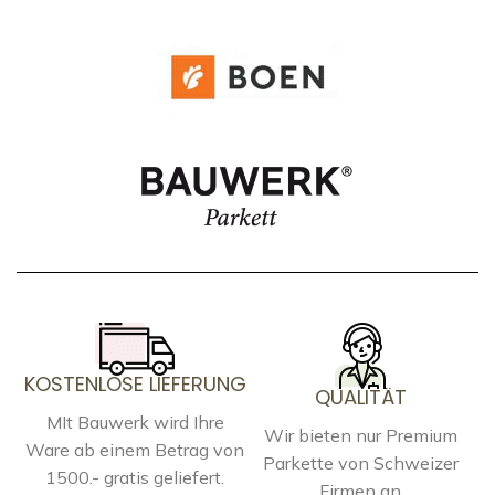
KOSTENLOSE LIEFERUNG
QUALITÄT
MIt Bauwerk wird Ihre
Wir bieten nur Premium
Ware ab einem Betrag von
Parkette von Schweizer
1500.- gratis geliefert.
Firmen an