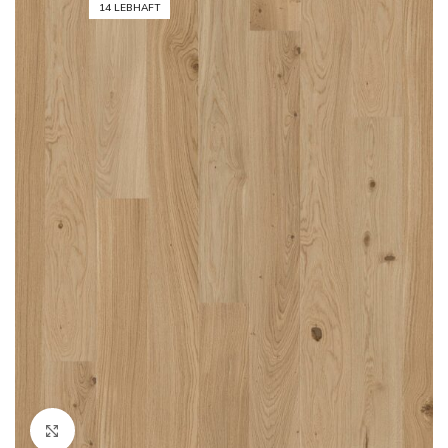
14 LEBHAFT
Click to enlarge