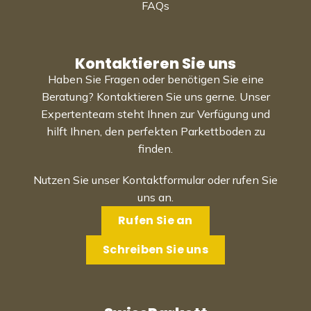
FAQs
Kontaktieren Sie uns
Haben Sie Fragen oder benötigen Sie eine
Beratung? Kontaktieren Sie uns gerne. Unser
Expertenteam steht Ihnen zur Verfügung und
hilft Ihnen, den perfekten Parkettboden zu
finden.
Nutzen Sie unser Kontaktformular oder rufen Sie
uns an.
Rufen Sie an
Schreiben Sie uns