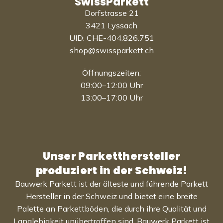
SwissParkett
Dorfstrasse 21
3421 Lyssach
UID: CHE-404.826.751
shop@swissparkett.ch
Öffnungszeiten:
09:00–12:00 Uhr
13:00–17:00 Uhr
Unser Parketthersteller
produziert in der Schweiz!
Bauwerk Parkett ist der älteste und führende Parkett
Hersteller in der Schweiz und bietet eine breite
Palette an Parkettböden, die durch ihre Qualität und
Langlebigkeit unübertroffen sind. Bauwerk Parkett ist