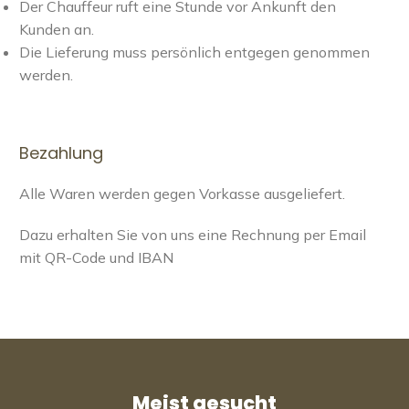
Der Chauffeur ruft eine Stunde vor Ankunft den
Kunden an.
Die Lieferung muss persönlich entgegen genommen
werden.
Bezahlung
Alle Waren werden gegen Vorkasse ausgeliefert.
Dazu erhalten Sie von uns eine Rechnung per Email
mit QR-Code und IBAN
Meist gesucht