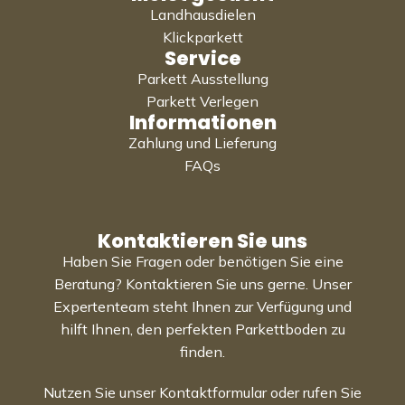
Landhausdielen
Klickparkett
Service
Parkett Ausstellung
Parkett Verlegen
Informationen
Zahlung und Lieferung
FAQs
Kontaktieren Sie uns
Haben Sie Fragen oder benötigen Sie eine
Beratung? Kontaktieren Sie uns gerne. Unser
Expertenteam steht Ihnen zur Verfügung und
hilft Ihnen, den perfekten Parkettboden zu
finden.
Nutzen Sie unser Kontaktformular oder rufen Sie