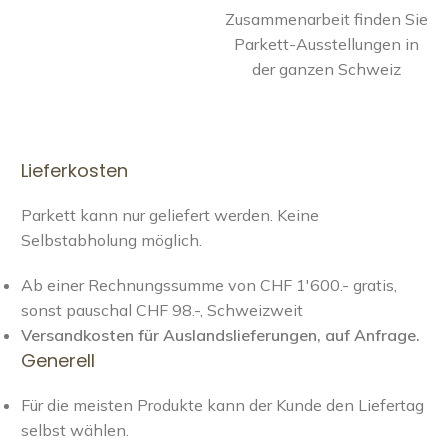
Zusammenarbeit finden Sie
Parkett-Ausstellungen in
der ganzen Schweiz
Lieferkosten
Parkett kann nur geliefert werden. Keine
Selbstabholung möglich.
Ab einer Rechnungssumme von CHF 1'600.- gratis,
sonst pauschal CHF 98.-, Schweizweit
Versandkosten für Auslandslieferungen, auf Anfrage.
Generell
Für die meisten Produkte kann der Kunde den Liefertag
selbst wählen.