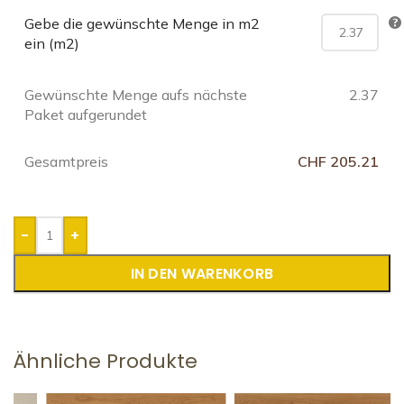
Gebe die gewünschte Menge in m2
ein (m2)
Gewünschte Menge aufs nächste
2.37
Paket aufgerundet
Gesamtpreis
CHF 205.21
-
+
IN DEN WARENKORB
Ähnliche Produkte