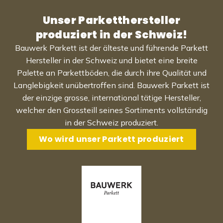
Unser Parketthersteller
produziert in der Schweiz!
Bauwerk Parkett ist der älteste und führende Parkett
Hersteller in der Schweiz und bietet eine breite
Palette an Parkettböden, die durch ihre Qualität und
Langlebigkeit unübertroffen sind. Bauwerk Parkett ist
der einzige grosse, international tätige Hersteller,
welcher den Grossteill seines Sortiments vollständig
in der Schweiz produziert.
Wo wird unser Parkett produziert