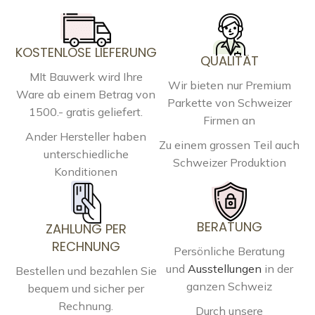
KOSTENLOSE LIEFERUNG
QUALITÄT
MIt Bauwerk wird Ihre
Wir bieten nur Premium
Ware ab einem Betrag von
Parkette von Schweizer
1500.- gratis geliefert.
Firmen an
Ander Hersteller haben
Zu einem grossen Teil auch
unterschiedliche
Schweizer Produktion
Konditionen
BERATUNG
ZAHLUNG PER
RECHNUNG
Persönliche Beratung
und
Ausstellungen
in der
Bestellen und bezahlen Sie
ganzen Schweiz
bequem und sicher per
Rechnung.
Durch unsere