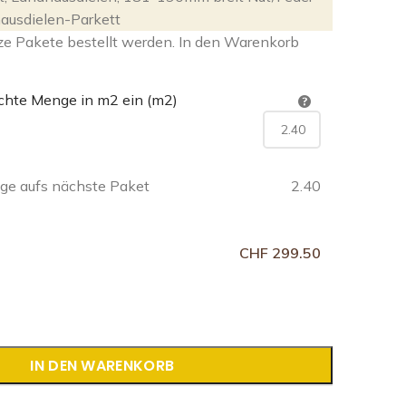
ausdielen-Parkett
ze Pakete bestellt werden. In den Warenkorb
chte Menge in m2 ein (m2)
e aufs nächste Paket
2.40
CHF 299.50
IN DEN WARENKORB