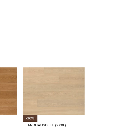
-31%
LANDHAUSDIELE (XXXL)