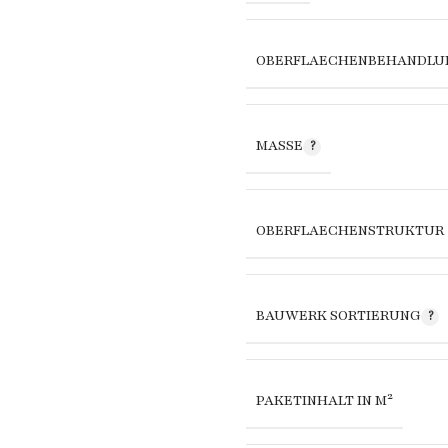
OBERFLAECHENBEHANDLU
MASSE
OBERFLAECHENSTRUKTUR
BAUWERK SORTIERUNG
PAKETINHALT IN M²