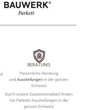
BERATUNG
Persönliche Beratung
nd
und
Ausstellungen
in der ganzen
Schweiz
Durch unsere Zusammenarbeit finden
Sie Parkett-Ausstellungen in der
ganzen Schweiz