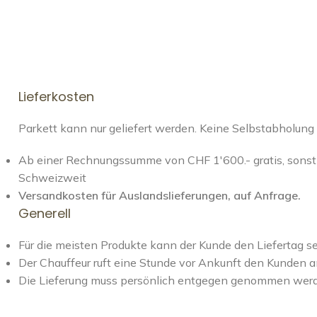
Lieferkosten
Parkett kann nur geliefert werden. Keine Selbstabholung
Ab einer Rechnungssumme von CHF 1'600.- gratis, sonst 
Schweizweit
Versandkosten für Auslandslieferungen, auf Anfrage.
Generell
Für die meisten Produkte kann der Kunde den Liefertag s
Der Chauffeur ruft eine Stunde vor Ankunft den Kunden a
Die Lieferung muss persönlich entgegen genommen wer