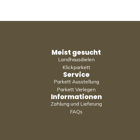
Meist gesucht
Landhausdielen
Klickparkett
Service
Parkett Ausstellung
Parkett Verlegen
Informationen
Zahlung und Lieferung
FAQs