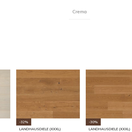
Crema
-31%
-30%
LANDHAUSDIELE (XXXL)
LANDHAUSDIELE (XXXL)