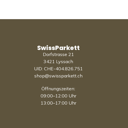
SwissParkett
Dorfstrasse 21
3421 Lyssach
UID: CHE-404.826.751
shop@swissparkett.ch
Öffnungszeiten:
09:00–12:00 Uhr
13:00–17:00 Uhr