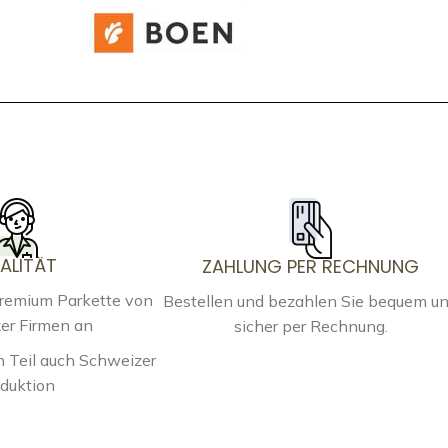
ALITÄT
ZAHLUNG PER RECHNUNG
Premium Parkette von
Bestellen und bezahlen Sie bequem u
er Firmen an
sicher per Rechnung.
 Teil auch Schweizer
duktion