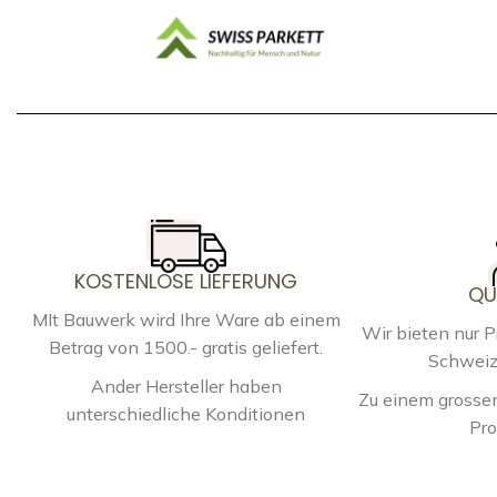
KOSTENLOSE LIEFERUNG
QU
MIt Bauwerk wird Ihre Ware ab einem
Wir bieten nur 
Betrag von 1500.- gratis geliefert.
Schweiz
Ander Hersteller haben
Zu einem grossen
unterschiedliche Konditionen
Pro