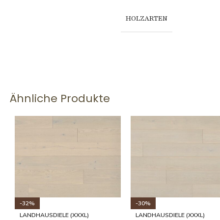
HOLZARTEN
Ähnliche Produkte
-30%
-30%
LANDHAUSDIELE (XXXL)
LANDHAUSDIELE (XXXL)