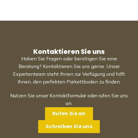
Kontaktieren Sie uns
Haben Sie Fragen oder benötigen Sie eine
Beratung? Kontaktieren Sie uns gerne. Unser
Expertenteam steht Ihnen zur Verfügung und hilft
Ihnen, den perfekten Parkettboden zu finden.
Nutzen Sie unser Kontaktformular oder rufen Sie uns
an.
Rufen Sie an
Schreiben Sie uns