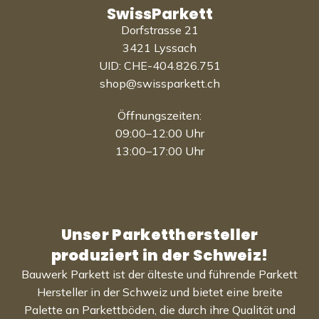
SwissParkett
Dorfstrasse 21
3421 Lyssach
UID: CHE-404.826.751
shop@swissparkett.ch
Öffnungszeiten:
09:00–12:00 Uhr
13:00–17:00 Uhr
Unser Parketthersteller
produziert in der Schweiz!
Bauwerk Parkett ist der älteste und führende Parkett
Hersteller in der Schweiz und bietet eine breite
Palette an Parkettböden, die durch ihre Qualität und