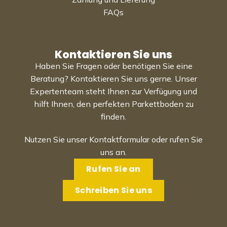
FAQs
Kontaktieren Sie uns
Haben Sie Fragen oder benötigen Sie eine
Beratung? Kontaktieren Sie uns gerne. Unser
Expertenteam steht Ihnen zur Verfügung und
hilft Ihnen, den perfekten Parkettboden zu
finden.
Nutzen Sie unser Kontaktformular oder rufen Sie
uns an.
Rufen Sie an
Schreiben Sie uns