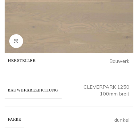
Click to enlarge
HERSTELLER
Bauwerk
CLEVERPARK 1250
BAUWERKBEZEICHUNG
100mm breit
FARBE
dunkel