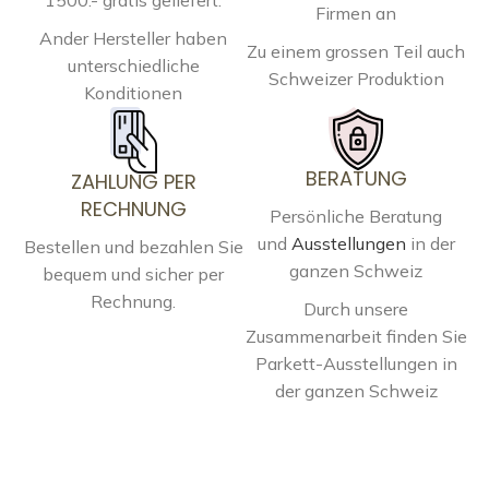
Firmen an
Ander Hersteller haben
Zu einem grossen Teil auch
unterschiedliche
Schweizer Produktion
Konditionen
BERATUNG
ZAHLUNG PER
RECHNUNG
Persönliche Beratung
und
Ausstellungen
in der
Bestellen und bezahlen Sie
ganzen Schweiz
bequem und sicher per
Rechnung.
Durch unsere
Zusammenarbeit finden Sie
Parkett-Ausstellungen in
der ganzen Schweiz