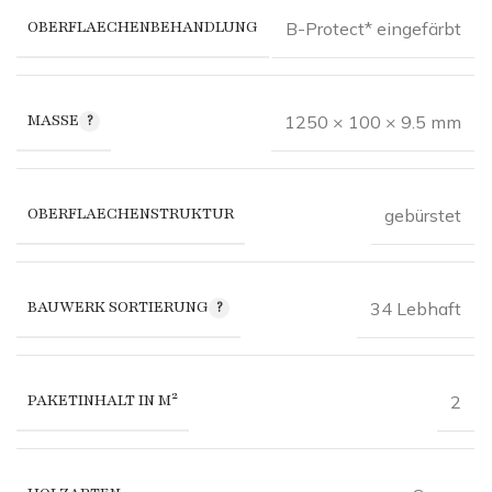
OBERFLAECHENBEHANDLUNG
B-Protect* eingefärbt
MASSE
1250 × 100 × 9.5 mm
OBERFLAECHENSTRUKTUR
gebürstet
BAUWERK SORTIERUNG
34 Lebhaft
PAKETINHALT IN M²
2