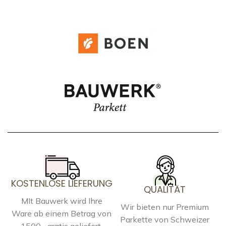
KOSTENLOSE LIEFERUNG
QUALITÄT
MIt Bauwerk wird Ihre
Wir bieten nur Premium
Ware ab einem Betrag von
Parkette von Schweizer
1500.- gratis geliefert.