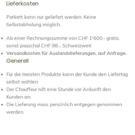
Lieferkosten
Parkett kann nur geliefert werden. Keine
Selbstabholung möglich.
Ab einer Rechnungssumme von CHF 1'600.- gratis,
sonst pauschal CHF 98.-, Schweizweit
Versandkosten für Auslandslieferungen, auf Anfrage.
Generell
Für die meisten Produkte kann der Kunde den Liefertag
selbst wählen.
Der Chauffeur ruft eine Stunde vor Ankunft den
Kunden an.
Die Lieferung muss persönlich entgegen genommen
werden.