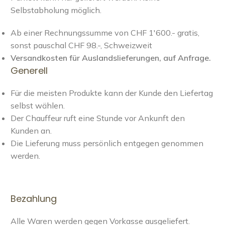
Selbstabholung möglich.
Ab einer Rechnungssumme von CHF 1'600.- gratis,
sonst pauschal CHF 98.-, Schweizweit
Versandkosten für Auslandslieferungen, auf Anfrage.
Generell
Für die meisten Produkte kann der Kunde den Liefertag
selbst wählen.
Der Chauffeur ruft eine Stunde vor Ankunft den
Kunden an.
Die Lieferung muss persönlich entgegen genommen
werden.
Bezahlung
Alle Waren werden gegen Vorkasse ausgeliefert.