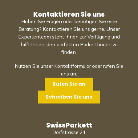
Kontaktieren Sie uns
Haben Sie Fragen oder benötigen Sie eine
Beratung? Kontaktieren Sie uns gerne. Unser
Expertenteam steht Ihnen zur Verfügung und
hilft Ihnen, den perfekten Parkettboden zu
finden.
Nutzen Sie unser Kontaktformular oder rufen Sie
uns an.
Rufen Sie an
Schreiben Sie uns
SwissParkett
Dorfstrasse 21