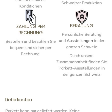
Schweizer Produktion
Konditionen
BERATUNG
ZAHLUNG PER
RECHNUNG
Persönliche Beratung
und
Ausstellungen
in der
Bestellen und bezahlen Sie
ganzen Schweiz
bequem und sicher per
Rechnung.
Durch unsere
Zusammenarbeit finden Sie
Parkett-Ausstellungen in
der ganzen Schweiz
Lieferkosten
Parkett kann nur geliefert werden. Keine