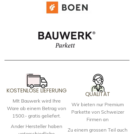
KOSTENLOSE LIEFERUNG
QUALITÄT
MIt Bauwerk wird Ihre
Wir bieten nur Premium
Ware ab einem Betrag von
Parkette von Schweizer
1500.- gratis geliefert.
Firmen an
Ander Hersteller haben
Zu einem grossen Teil auch
unterschiedliche