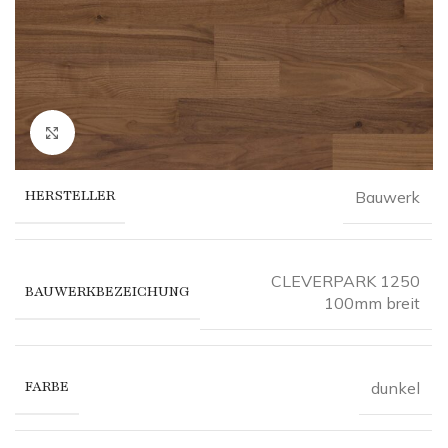
Click to enlarge
HERSTELLER
Bauwerk
CLEVERPARK 1250
BAUWERKBEZEICHUNG
100mm breit
FARBE
dunkel