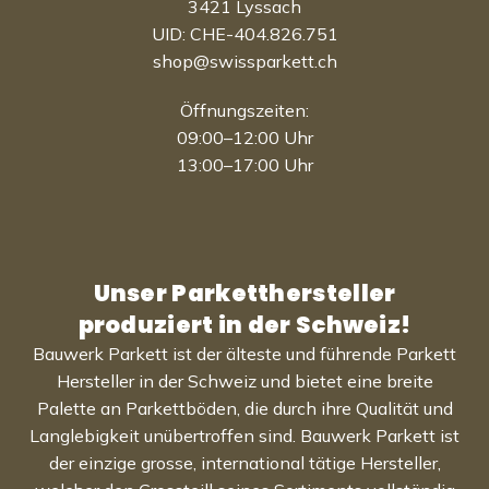
3421 Lyssach
UID: CHE-404.826.751
shop@swissparkett.ch
Öffnungszeiten:
09:00–12:00 Uhr
13:00–17:00 Uhr
Unser Parketthersteller
produziert in der Schweiz!
Bauwerk Parkett ist der älteste und führende Parkett
Hersteller in der Schweiz und bietet eine breite
Palette an Parkettböden, die durch ihre Qualität und
Langlebigkeit unübertroffen sind. Bauwerk Parkett ist
der einzige grosse, international tätige Hersteller,