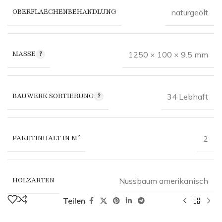
OBERFLAECHENBEHANDLUNG
naturgeölt
MASSE
1250 × 100 × 9.5 mm
BAUWERK SORTIERUNG
34 Lebhaft
PAKETINHALT IN M²
2
HOLZARTEN
Nussbaum amerikanisch
Teilen