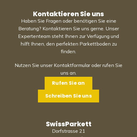
Kontaktieren Sie uns
Haben Sie Fragen oder benötigen Sie eine
Beratung? Kontaktieren Sie uns gerne. Unser
Expertenteam steht Ihnen zur Verfügung und
hilft Ihnen, den perfekten Parkettboden zu
finden.
Nutzen Sie unser Kontaktformular oder rufen Sie
uns an.
Rufen Sie an
Schreiben Sie uns
SwissParkett
Dorfstrasse 21