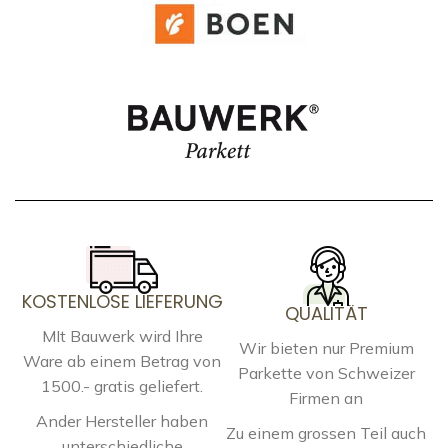
KOSTENLOSE LIEFERUNG
QUALITÄT
MIt Bauwerk wird Ihre
Wir bieten nur Premium
Ware ab einem Betrag von
Parkette von Schweizer
1500.- gratis geliefert.
Firmen an
Ander Hersteller haben
Zu einem grossen Teil auch
unterschiedliche