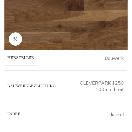
Click to enlarge
HERSTELLER
Bauwerk
CLEVERPARK 1250
BAUWERKBEZEICHUNG
100mm breit
FARBE
dunkel