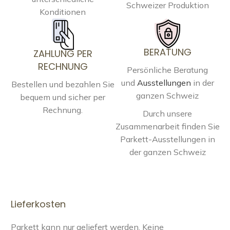
Schweizer Produktion
Konditionen
BERATUNG
ZAHLUNG PER
RECHNUNG
Persönliche Beratung
und
Ausstellungen
in der
Bestellen und bezahlen Sie
ganzen Schweiz
bequem und sicher per
Rechnung.
Durch unsere
Zusammenarbeit finden Sie
Parkett-Ausstellungen in
der ganzen Schweiz
Lieferkosten
Parkett kann nur geliefert werden. Keine