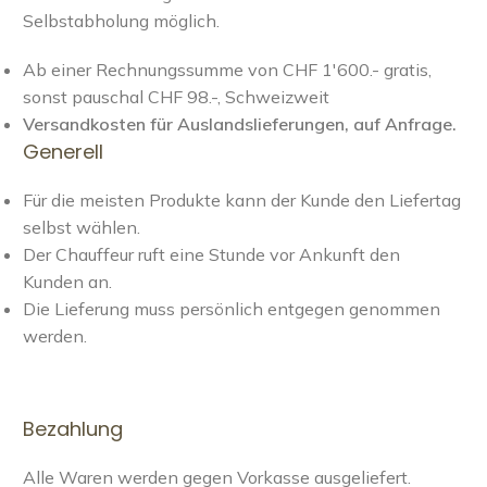
Selbstabholung möglich.
Ab einer Rechnungssumme von CHF 1'600.- gratis,
sonst pauschal CHF 98.-, Schweizweit
Versandkosten für Auslandslieferungen, auf Anfrage.
Generell
Für die meisten Produkte kann der Kunde den Liefertag
selbst wählen.
Der Chauffeur ruft eine Stunde vor Ankunft den
Kunden an.
Die Lieferung muss persönlich entgegen genommen
werden.
Bezahlung
Alle Waren werden gegen Vorkasse ausgeliefert.