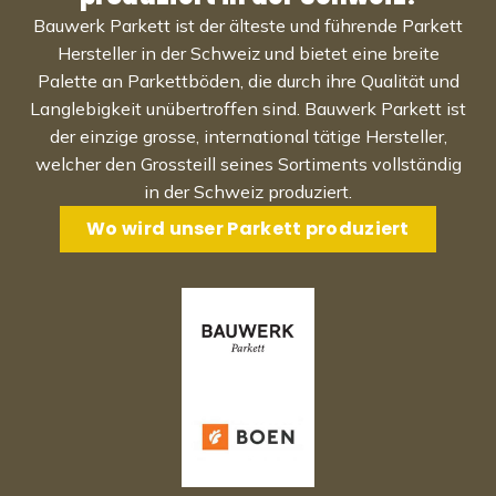
Bauwerk Parkett ist der älteste und führende Parkett
Hersteller in der Schweiz und bietet eine breite
Palette an Parkettböden, die durch ihre Qualität und
Langlebigkeit unübertroffen sind. Bauwerk Parkett ist
der einzige grosse, international tätige Hersteller,
welcher den Grossteill seines Sortiments vollständig
in der Schweiz produziert.
Wo wird unser Parkett produziert