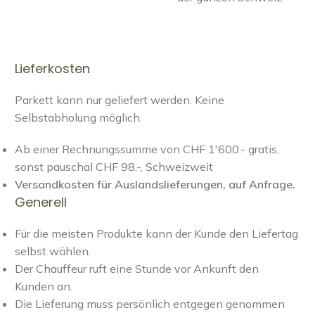
Lieferkosten
Parkett kann nur geliefert werden. Keine
Selbstabholung möglich.
Ab einer Rechnungssumme von CHF 1'600.- gratis,
sonst pauschal CHF 98.-, Schweizweit
Versandkosten für Auslandslieferungen, auf Anfrage.
Generell
Für die meisten Produkte kann der Kunde den Liefertag
selbst wählen.
Der Chauffeur ruft eine Stunde vor Ankunft den
Kunden an.
Die Lieferung muss persönlich entgegen genommen