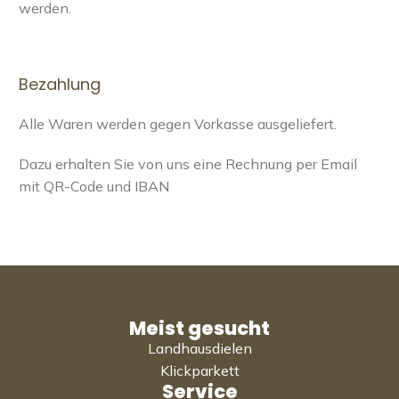
werden.
Bezahlung
Alle Waren werden gegen Vorkasse ausgeliefert.
Dazu erhalten Sie von uns eine Rechnung per Email
mit QR-Code und IBAN
Meist gesucht
Landhausdielen
Klickparkett
Service