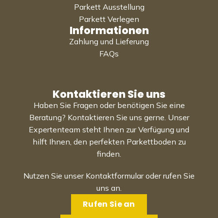
Parkett Ausstellung
Parkett Verlegen
Informationen
Zahlung und Lieferung
FAQs
Kontaktieren Sie uns
Haben Sie Fragen oder benötigen Sie eine
Beratung? Kontaktieren Sie uns gerne. Unser
Expertenteam steht Ihnen zur Verfügung und
hilft Ihnen, den perfekten Parkettboden zu
finden.
Nutzen Sie unser Kontaktformular oder rufen Sie
uns an.
Rufen Sie an