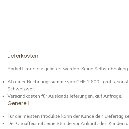
Lieferkosten
Parkett kann nur geliefert werden. Keine Selbstabholung
Ab einer Rechnungssumme von CHF 1'600.- gratis, sonst 
Schweizweit
Versandkosten für Auslandslieferungen, auf Anfrage.
Generell
Für die meisten Produkte kann der Kunde den Liefertag s
Der Chauffeur ruft eine Stunde vor Ankunft den Kunden a