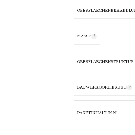
OBERFLAECHENBEHANDLU
MASSE
OBERFLAECHENSTRUKTUR
BAUWERK SORTIERUNG
PAKETINHALT IN M²