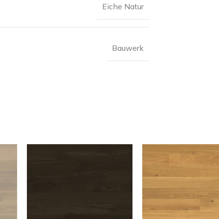
Eiche Natur
Bauwerk