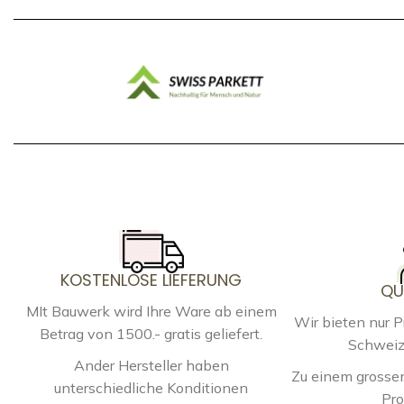
KOSTENLOSE LIEFERUNG
QU
MIt Bauwerk wird Ihre Ware ab einem
Wir bieten nur 
Betrag von 1500.- gratis geliefert.
Schweiz
Ander Hersteller haben
Zu einem grossen
unterschiedliche Konditionen
Pro