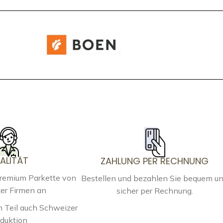
ALITÄT
ZAHLUNG PER RECHNUNG
Premium Parkette von
Bestellen und bezahlen Sie bequem u
er Firmen an
sicher per Rechnung.
 Teil auch Schweizer
duktion