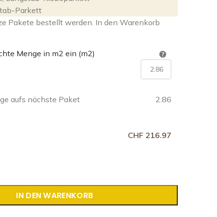
tab-Parkett
ze Pakete bestellt werden. In den Warenkorb
chte Menge in m2 ein (m2)
e aufs nächste Paket
2.86
CHF 216.97
IN DEN WARENKORB