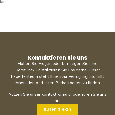
den.
Kontaktieren Sie uns
Haben Sie Fragen oder benötigen Sie eine
Beratung? Kontaktieren Sie uns gerne. Unser
Expertenteam steht Ihnen zur Verfügung und hilft
Ihnen, den perfekten Parkettboden zu finden.
Nutzen Sie unser Kontaktformular oder rufen Sie uns
an.
Rufen Sie an