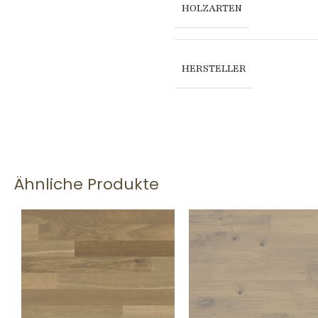
HOLZARTEN
HERSTELLER
Ähnliche Produkte