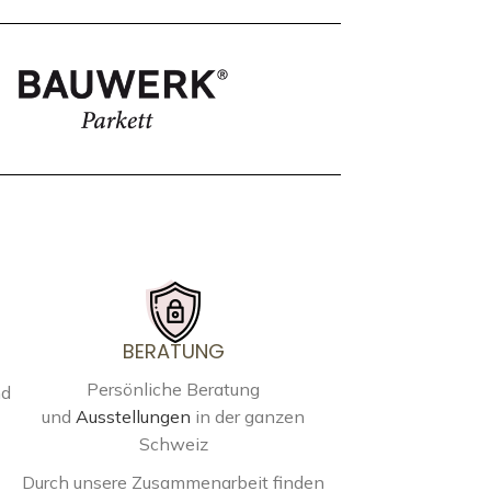
BERATUNG
Persönliche Beratung
nd
und
Ausstellungen
in der ganzen
Schweiz
Durch unsere Zusammenarbeit finden