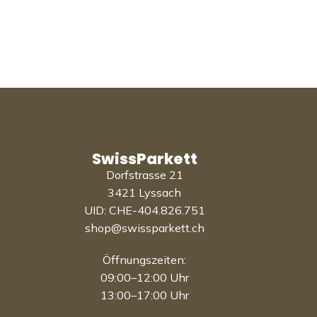
SwissParkett
Dorfstrasse 21
3421 Lyssach
UID: CHE-404.826.751
shop@swissparkett.ch
Öffnungszeiten:
09:00–12:00 Uhr
13:00–17:00 Uhr