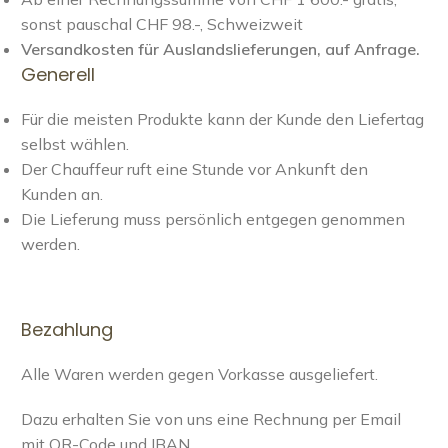
sonst pauschal CHF 98.-, Schweizweit
Versandkosten für Auslandslieferungen, auf Anfrage.
Generell
Für die meisten Produkte kann der Kunde den Liefertag
selbst wählen.
Der Chauffeur ruft eine Stunde vor Ankunft den
Kunden an.
Die Lieferung muss persönlich entgegen genommen
werden.
Bezahlung
Alle Waren werden gegen Vorkasse ausgeliefert.
Dazu erhalten Sie von uns eine Rechnung per Email
mit QR-Code und IBAN