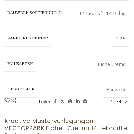
BAUWERK SORTIERUNG
14 Lebhaft
,
14 Ruhig
PAKETINHALT IN M²
3.25
HOLZARTEN
Eiche Crema
HERSTELLER
Bauwerk
Teilen
Kreative Musterverlegungen
VECTORPARK Eiche | Crema 14 Lebhafte