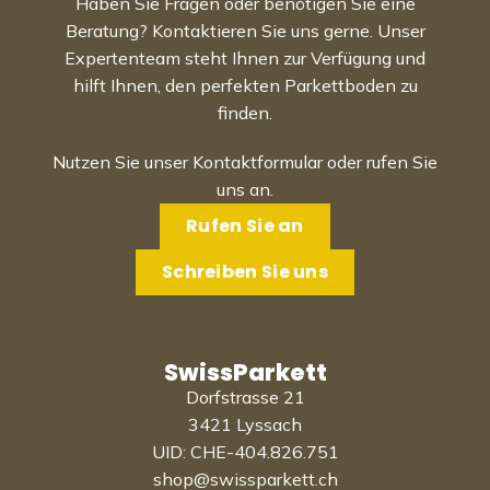
Haben Sie Fragen oder benötigen Sie eine
Beratung? Kontaktieren Sie uns gerne. Unser
Expertenteam steht Ihnen zur Verfügung und
hilft Ihnen, den perfekten Parkettboden zu
finden.
Nutzen Sie unser Kontaktformular oder rufen Sie
uns an.
Rufen Sie an
Schreiben Sie uns
SwissParkett
Dorfstrasse 21
3421 Lyssach
UID: CHE-404.826.751
shop@swissparkett.ch