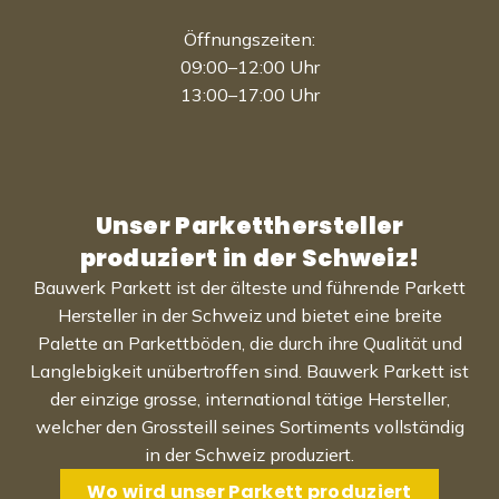
Öffnungszeiten:
09:00–12:00 Uhr
13:00–17:00 Uhr
Unser Parketthersteller
produziert in der Schweiz!
Bauwerk Parkett ist der älteste und führende Parkett
Hersteller in der Schweiz und bietet eine breite
Palette an Parkettböden, die durch ihre Qualität und
Langlebigkeit unübertroffen sind. Bauwerk Parkett ist
der einzige grosse, international tätige Hersteller,
welcher den Grossteill seines Sortiments vollständig
in der Schweiz produziert.
Wo wird unser Parkett produziert