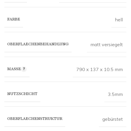
FARBE
hell
OBERFLAECHENBEHANDLUNG
matt versiegelt
MASSE
790 x 137 x 10.5 mm
NUTZSCHICHT
3.5mm
OBERFLAECHENSTRUKTUR
gebürstet