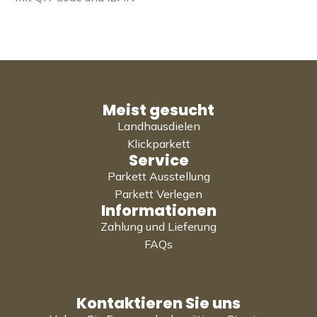
Meist gesucht
Landhausdielen
Klickparkett
Service
Parkett Ausstellung
Parkett Verlegen
Informationen
Zahlung und Lieferung
FAQs
Kontaktieren Sie uns