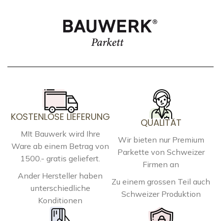
KOSTENLOSE LIEFERUNG
QUALITÄT
MIt Bauwerk wird Ihre
Wir bieten nur Premium
Ware ab einem Betrag von
Parkette von Schweizer
1500.- gratis geliefert.
Firmen an
Ander Hersteller haben
Zu einem grossen Teil auch
unterschiedliche
Schweizer Produktion
Konditionen