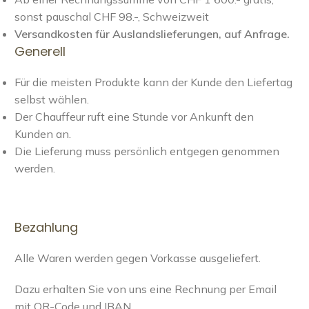
sonst pauschal CHF 98.-, Schweizweit
Versandkosten für Auslandslieferungen, auf Anfrage.
Generell
Für die meisten Produkte kann der Kunde den Liefertag
selbst wählen.
Der Chauffeur ruft eine Stunde vor Ankunft den
Kunden an.
Die Lieferung muss persönlich entgegen genommen
werden.
Bezahlung
Alle Waren werden gegen Vorkasse ausgeliefert.
Dazu erhalten Sie von uns eine Rechnung per Email
mit QR-Code und IBAN