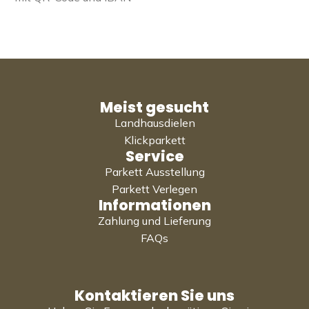
Meist gesucht
Landhausdielen
Klickparkett
Service
Parkett Ausstellung
Parkett Verlegen
Informationen
Zahlung und Lieferung
FAQs
Kontaktieren Sie uns