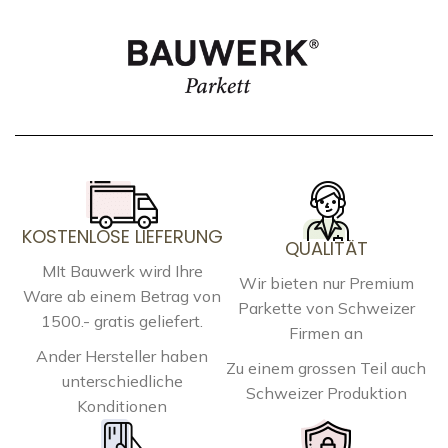
KOSTENLOSE LIEFERUNG
QUALITÄT
MIt Bauwerk wird Ihre
Wir bieten nur Premium
Ware ab einem Betrag von
Parkette von Schweizer
1500.- gratis geliefert.
Firmen an
Ander Hersteller haben
Zu einem grossen Teil auch
unterschiedliche
Schweizer Produktion
Konditionen