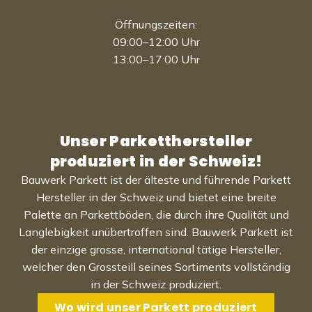
Öffnungszeiten:
09:00–12:00 Uhr
13:00–17:00 Uhr
Unser Parketthersteller
produziert in der Schweiz!
Bauwerk Parkett ist der älteste und führende Parkett
Hersteller in der Schweiz und bietet eine breite
Palette an Parkettböden, die durch ihre Qualität und
Langlebigkeit unübertroffen sind. Bauwerk Parkett ist
der einzige grosse, international tätige Hersteller,
welcher den Grossteill seines Sortiments vollständig
in der Schweiz produziert.
Wo wird unser Parkett produziert