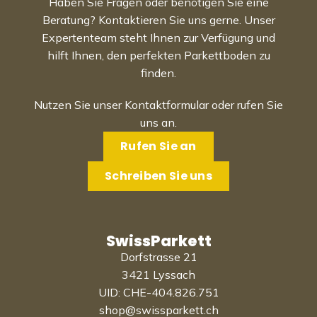
Haben Sie Fragen oder benötigen Sie eine
Beratung? Kontaktieren Sie uns gerne. Unser
Expertenteam steht Ihnen zur Verfügung und
hilft Ihnen, den perfekten Parkettboden zu
finden.
Nutzen Sie unser Kontaktformular oder rufen Sie
uns an.
Rufen Sie an
Schreiben Sie uns
SwissParkett
Dorfstrasse 21
3421 Lyssach
UID: CHE-404.826.751
shop@swissparkett.ch