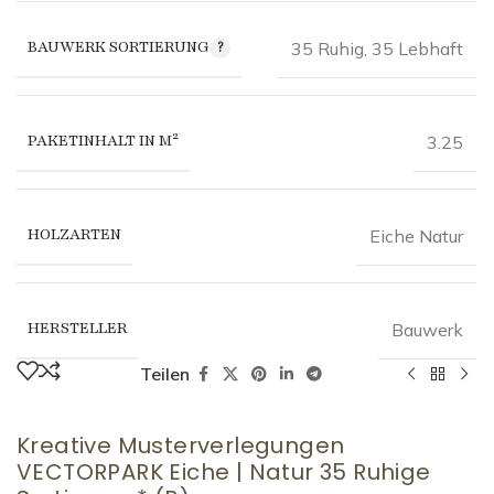
BAUWERK SORTIERUNG
35 Ruhig
,
35 Lebhaft
PAKETINHALT IN M²
3.25
HOLZARTEN
Eiche Natur
HERSTELLER
Bauwerk
Teilen
Kreative Musterverlegungen
VECTORPARK Eiche | Natur 35 Ruhige