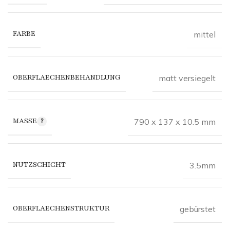
FARBE
mittel
OBERFLAECHENBEHANDLUNG
matt versiegelt
MASSE
790 x 137 x 10.5 mm
NUTZSCHICHT
3.5mm
OBERFLAECHENSTRUKTUR
gebürstet