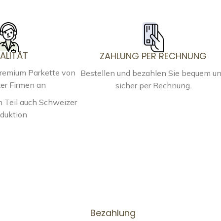
ALITÄT
ZAHLUNG PER RECHNUNG
Premium Parkette von
Bestellen und bezahlen Sie bequem u
er Firmen an
sicher per Rechnung.
 Teil auch Schweizer
duktion
Bezahlung