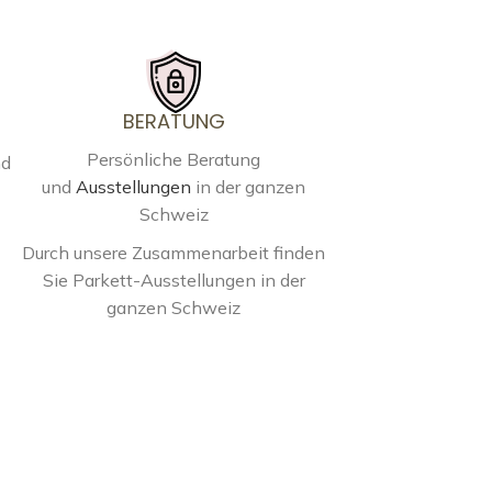
BERATUNG
Persönliche Beratung
nd
und
Ausstellungen
in der ganzen
Schweiz
Durch unsere Zusammenarbeit finden
Sie Parkett-Ausstellungen in der
ganzen Schweiz