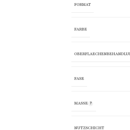
FORMAT
FARBE
OBERFLAECHENBEHANDLU
FASE
MASSE
NUTZSCHICHT