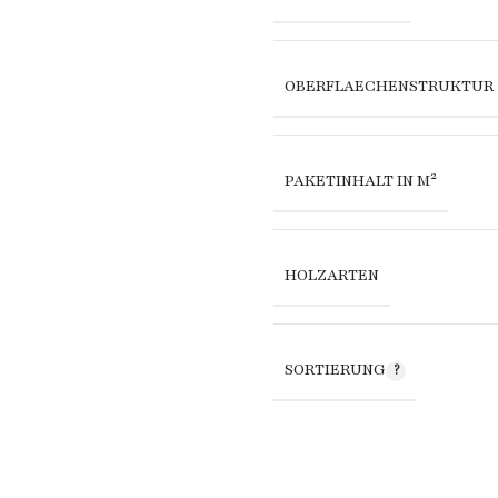
OBERFLAECHENSTRUKTUR
PAKETINHALT IN M²
HOLZARTEN
SORTIERUNG