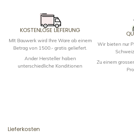
KOSTENLOSE LIEFERUNG
QU
MIt Bauwerk wird Ihre Ware ab einem
Wir bieten nur 
Betrag von 1500.- gratis geliefert.
Schweiz
Ander Hersteller haben
Zu einem grossen
unterschiedliche Konditionen
Pro
Lieferkosten