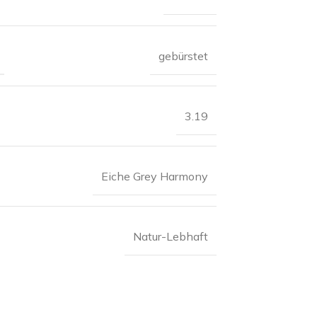
gebürstet
3.19
Eiche Grey Harmony
Natur-Lebhaft